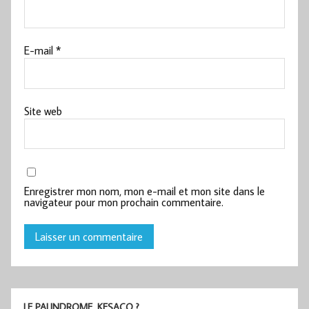
E-mail
*
Site web
Enregistrer mon nom, mon e-mail et mon site dans le
navigateur pour mon prochain commentaire.
LE PALINDROME, KESACO ?