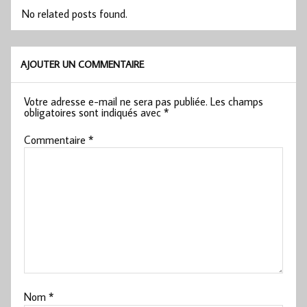
No related posts found.
AJOUTER UN COMMENTAIRE
Votre adresse e-mail ne sera pas publiée.
Les champs
obligatoires sont indiqués avec
*
Commentaire
*
Nom
*