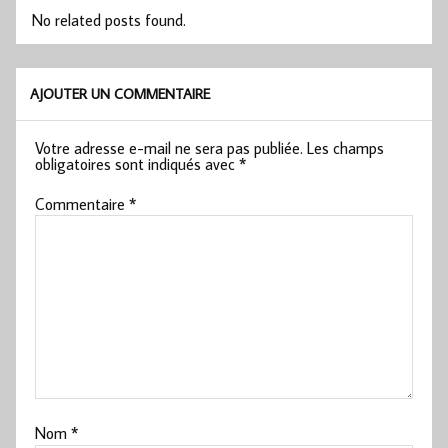
No related posts found.
AJOUTER UN COMMENTAIRE
Votre adresse e-mail ne sera pas publiée.
Les champs
obligatoires sont indiqués avec
*
Commentaire
*
Nom
*