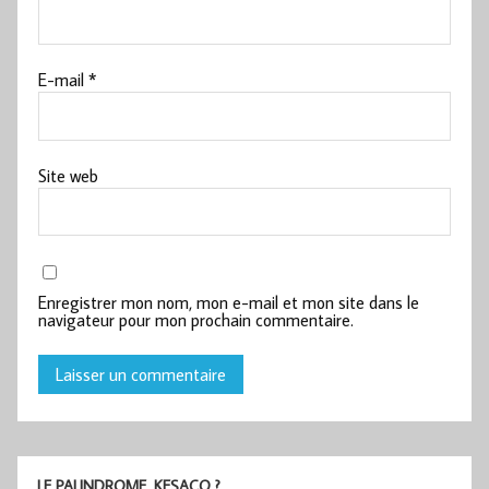
E-mail
*
Site web
Enregistrer mon nom, mon e-mail et mon site dans le
navigateur pour mon prochain commentaire.
LE PALINDROME, KESACO ?