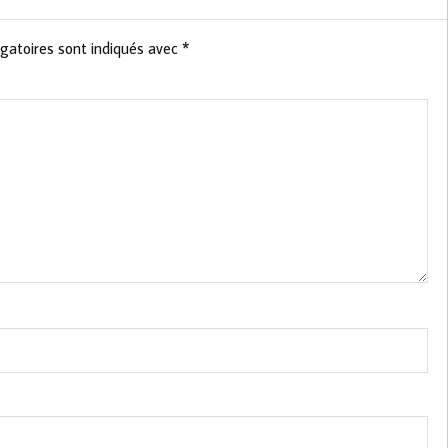
gatoires sont indiqués avec
*