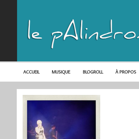
ACCUEIL
MUSIQUE
BLOGROLL
À PROPOS