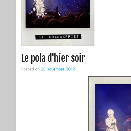
Le pola d'hier soir
Posted on
26 novembre 2012