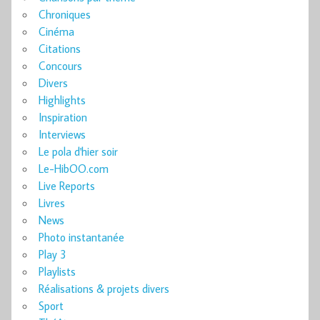
Chroniques
Cinéma
Citations
Concours
Divers
Highlights
Inspiration
Interviews
Le pola d'hier soir
Le-HibOO.com
Live Reports
Livres
News
Photo instantanée
Play 3
Playlists
Réalisations & projets divers
Sport