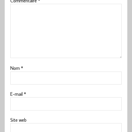
Commentaire
*
Nom
*
E-mail
*
Site web