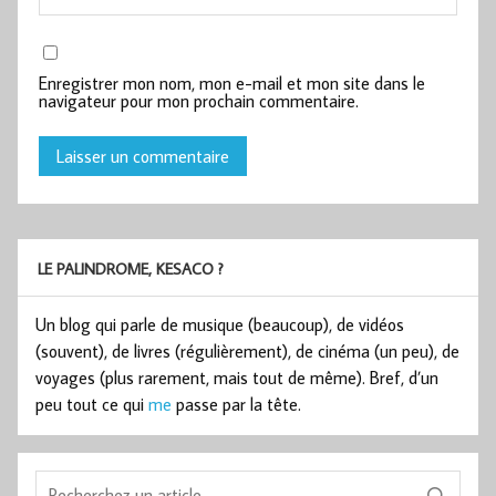
Enregistrer mon nom, mon e-mail et mon site dans le
navigateur pour mon prochain commentaire.
LE PALINDROME, KESACO ?
Un blog qui parle de musique (beaucoup), de vidéos
(souvent), de livres (régulièrement), de cinéma (un peu), de
voyages (plus rarement, mais tout de même). Bref, d’un
peu tout ce qui
me
passe par la tête.