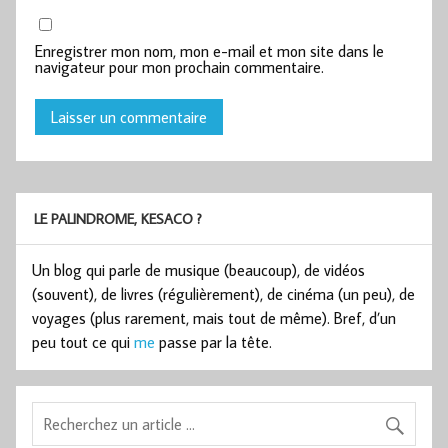
Enregistrer mon nom, mon e-mail et mon site dans le
navigateur pour mon prochain commentaire.
LE PALINDROME, KESACO ?
Un blog qui parle de musique (beaucoup), de vidéos
(souvent), de livres (régulièrement), de cinéma (un peu), de
voyages (plus rarement, mais tout de même). Bref, d’un
peu tout ce qui
me
passe par la tête.