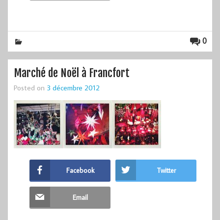
0
Marché de Noël à Francfort
Posted on
3 décembre 2012
Facebook
Twitter
Email