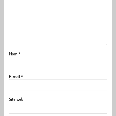
Nom
*
E-mail
*
Site web