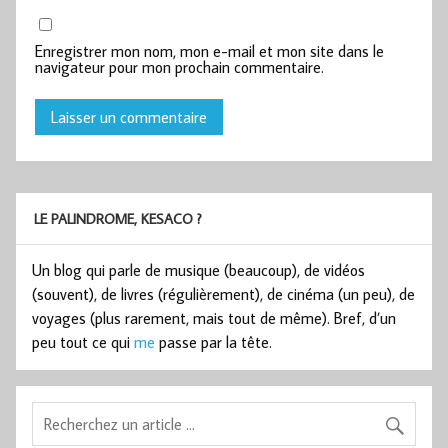
Enregistrer mon nom, mon e-mail et mon site dans le
navigateur pour mon prochain commentaire.
LE PALINDROME, KESACO ?
Un blog qui parle de musique (beaucoup), de vidéos
(souvent), de livres (régulièrement), de cinéma (un peu), de
voyages (plus rarement, mais tout de même). Bref, d’un
peu tout ce qui
me
passe par la tête.