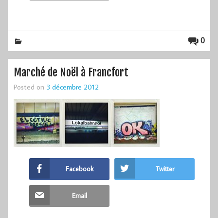
0
Marché de Noël à Francfort
Posted on
3 décembre 2012
Facebook
Twitter
Email