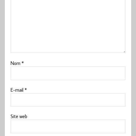
Nom
*
E-mail
*
Site web