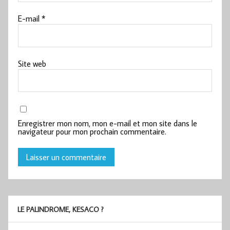
E-mail
*
Site web
Enregistrer mon nom, mon e-mail et mon site dans le
navigateur pour mon prochain commentaire.
LE PALINDROME, KESACO ?