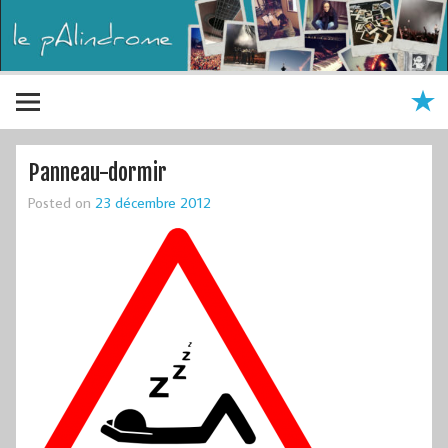
Panneau-dormir
Posted on
23 décembre 2012