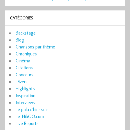
CATÉGORIES
Backstage
Blog
Chansons par thème
Chroniques
Cinéma
Citations
Concours
Divers
Highlights
Inspiration
Interviews
Le pola d'hier soir
Le-HibOO.com
Live Reports