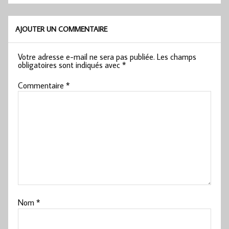
AJOUTER UN COMMENTAIRE
Votre adresse e-mail ne sera pas publiée.
Les champs
obligatoires sont indiqués avec
*
Commentaire
*
Nom
*