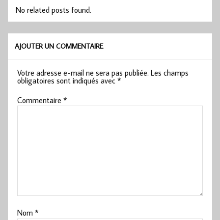
No related posts found.
AJOUTER UN COMMENTAIRE
Votre adresse e-mail ne sera pas publiée.
Les champs
obligatoires sont indiqués avec
*
Commentaire
*
Nom
*