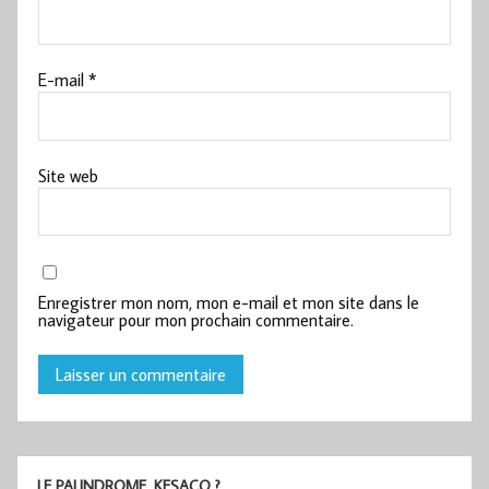
E-mail
*
Site web
Enregistrer mon nom, mon e-mail et mon site dans le
navigateur pour mon prochain commentaire.
LE PALINDROME, KESACO ?