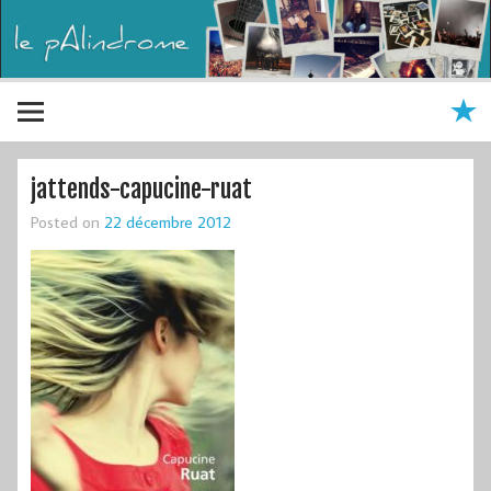
jattends-capucine-ruat
Posted on
22 décembre 2012