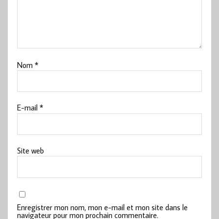
Nom
*
E-mail
*
Site web
Enregistrer mon nom, mon e-mail et mon site dans le
navigateur pour mon prochain commentaire.