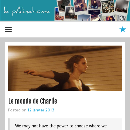
Le monde de Charlie
Posted on
12 janvier 2013
We may not have the power to choose where we