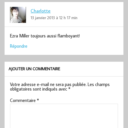
Charlotte
13 janvier 2013 à 12 h 17 min
Ezra Miller toujours aussi flamboyant!
Répondre
AJOUTER UN COMMENTAIRE
Votre adresse e-mail ne sera pas publiée.
Les champs
obligatoires sont indiqués avec
*
Commentaire
*