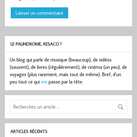
LE PALINDROME, KESACO ?
Un blog qui parle de musique (beaucoup), de vidéos
(souvent), de livres (régulièrement), de cinéma (un peu), de
voyages (plus rarement, mais tout de même). Bref, d’un
peu tout ce qui
me
passe par la tête.
ARTICLES RÉCENTS