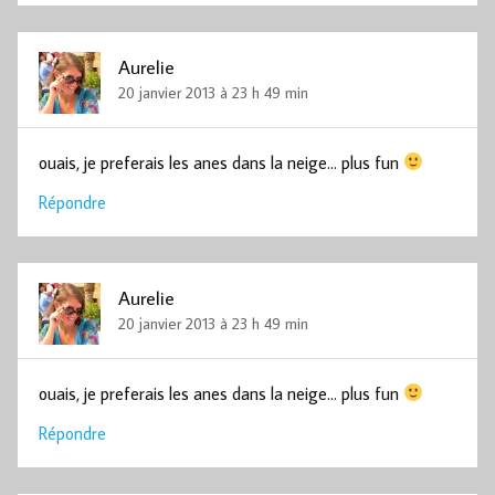
Aurelie
20 janvier 2013 à 23 h 49 min
ouais, je preferais les anes dans la neige… plus fun
Répondre
Aurelie
20 janvier 2013 à 23 h 49 min
ouais, je preferais les anes dans la neige… plus fun
Répondre