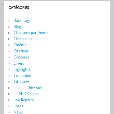
CATÉGORIES
Backstage
Blog
Chansons par thème
Chroniques
Cinéma
Citations
Concours
Divers
Highlights
Inspiration
Interviews
Le pola d'hier soir
Le-HibOO.com
Live Reports
Livres
News