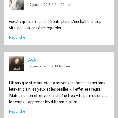
17 janvier 2013 à 9 h 02 min
worst clip ever ? les différents plans s’enchaînent trop
vite. pas évident à re-regarder.
Répondre
AVA
17 janvier 2013 à 10 h 21 min
Disons que si le but était « arrivons en force et mettons
leur-en plein les yeux et les oreilles », l’effet est réussi.
Mais sinon en effet ça s’enchaîne trop vite pour qu’on ait
le temps d’apprécier les différents plans.
Répondre