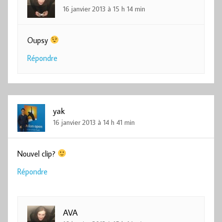
16 janvier 2013 à 15 h 14 min
Oupsy
Répondre
yak
16 janvier 2013 à 14 h 41 min
Nouvel clip?
Répondre
AVA