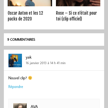
Oscar Anton et les 12
Rose – Si ce n’était pour
packs de 2020
toi (clip officiel)
9 COMMENTAIRES
yak
16 janvier 2013 à 14 h 41 min
Nouvel clip?
Répondre
AVA