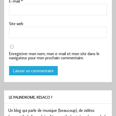
E-mail
*
Site web
Enregistrer mon nom, mon e-mail et mon site dans le
navigateur pour mon prochain commentaire.
LE PALINDROME, KESACO ?
Un blog qui parle de musique (beaucoup), de vidéos