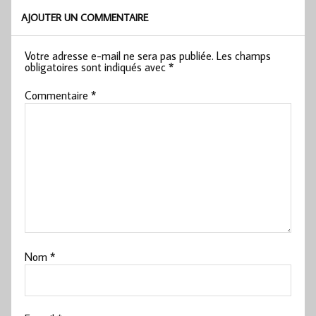
AJOUTER UN COMMENTAIRE
Votre adresse e-mail ne sera pas publiée.
Les champs
obligatoires sont indiqués avec
*
Commentaire
*
Nom
*