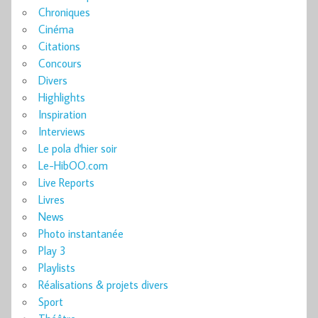
Chroniques
Cinéma
Citations
Concours
Divers
Highlights
Inspiration
Interviews
Le pola d'hier soir
Le-HibOO.com
Live Reports
Livres
News
Photo instantanée
Play 3
Playlists
Réalisations & projets divers
Sport