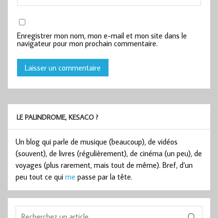
Enregistrer mon nom, mon e-mail et mon site dans le
navigateur pour mon prochain commentaire.
LE PALINDROME, KESACO ?
Un blog qui parle de musique (beaucoup), de vidéos
(souvent), de livres (régulièrement), de cinéma (un peu), de
voyages (plus rarement, mais tout de même). Bref, d’un
peu tout ce qui
me
passe par la tête.