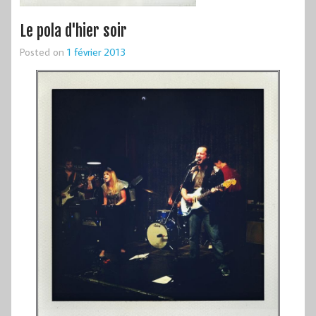
Le pola d'hier soir
Posted on
1 février 2013