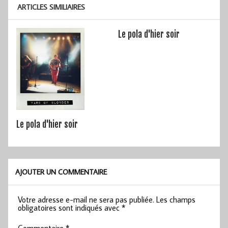
ARTICLES SIMILIAIRES
Le pola d'hier soir
Le pola d'hier soir
AJOUTER UN COMMENTAIRE
Votre adresse e-mail ne sera pas publiée.
Les champs
obligatoires sont indiqués avec
*
Commentaire
*