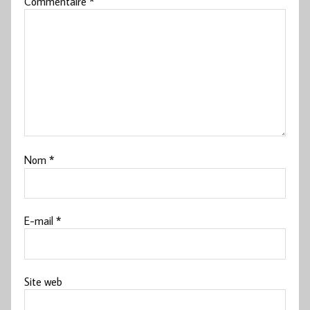
Commentaire
*
Nom
*
E-mail
*
Site web