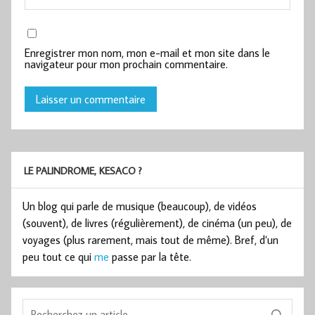
Enregistrer mon nom, mon e-mail et mon site dans le
navigateur pour mon prochain commentaire.
LE PALINDROME, KESACO ?
Un blog qui parle de musique (beaucoup), de vidéos
(souvent), de livres (régulièrement), de cinéma (un peu), de
voyages (plus rarement, mais tout de même). Bref, d’un
peu tout ce qui
me
passe par la tête.