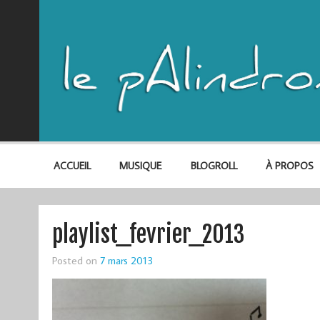
ACCUEIL
MUSIQUE
BLOGROLL
À PROPOS
playlist_fevrier_2013
Posted on
7 mars 2013