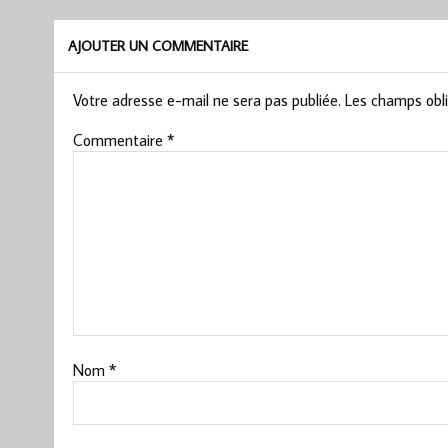
AJOUTER UN COMMENTAIRE
Votre adresse e-mail ne sera pas publiée.
Les champs obli
Commentaire
*
Nom
*