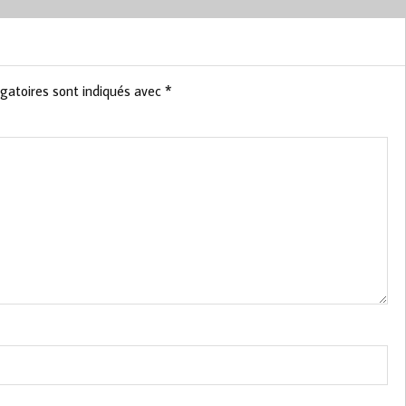
gatoires sont indiqués avec
*