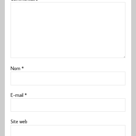
Nom
*
E-mail
*
Site web