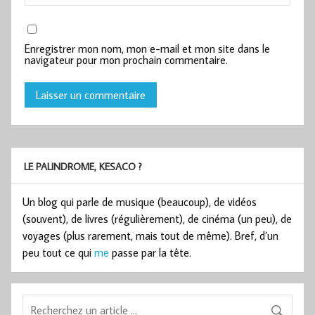
Enregistrer mon nom, mon e-mail et mon site dans le
navigateur pour mon prochain commentaire.
LE PALINDROME, KESACO ?
Un blog qui parle de musique (beaucoup), de vidéos
(souvent), de livres (régulièrement), de cinéma (un peu), de
voyages (plus rarement, mais tout de même). Bref, d’un
peu tout ce qui
me
passe par la tête.