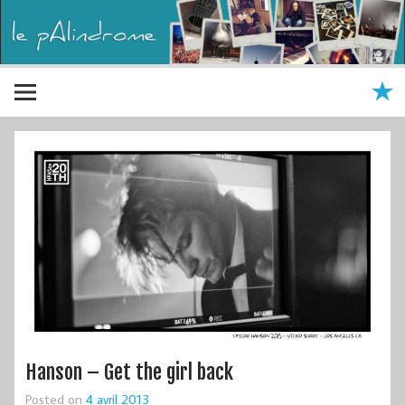
Hanson – Get the girl back
Posted on
4 avril 2013