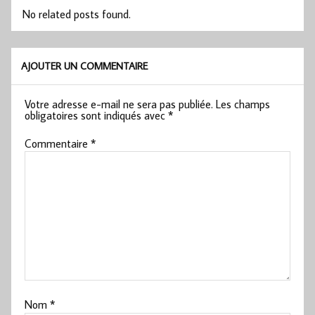
No related posts found.
AJOUTER UN COMMENTAIRE
Votre adresse e-mail ne sera pas publiée.
Les champs
obligatoires sont indiqués avec
*
Commentaire
*
Nom
*