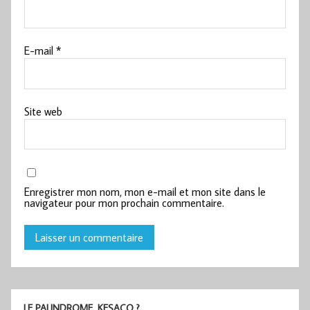
E-mail
*
Site web
Enregistrer mon nom, mon e-mail et mon site dans le
navigateur pour mon prochain commentaire.
LE PALINDROME, KESACO ?