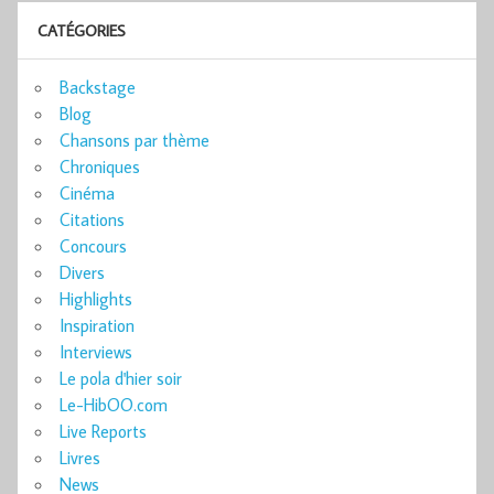
CATÉGORIES
Backstage
Blog
Chansons par thème
Chroniques
Cinéma
Citations
Concours
Divers
Highlights
Inspiration
Interviews
Le pola d'hier soir
Le-HibOO.com
Live Reports
Livres
News