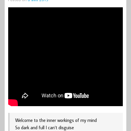
Welcome to the inner workings of my mind
So dark and full I can’t disguise