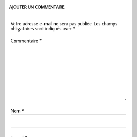
AJOUTER UN COMMENTAIRE
Votre adresse e-mail ne sera pas publiée.
Les champs
obligatoires sont indiqués avec
*
Commentaire
*
Nom
*