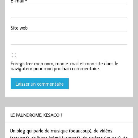
E-mail
*
Site web
Enregistrer mon nom, mon e-mail et mon site dans le
navigateur pour mon prochain commentaire.
LE PALINDROME, KESACO ?
Un blog qui parle de musique (beaucoup), de vidéos