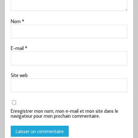
Nom
*
E-mail
*
Site web
Enregistrer mon nom, mon e-mail et mon site dans le
navigateur pour mon prochain commentaire.