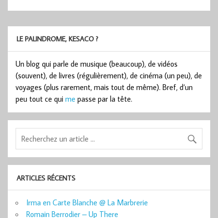
LE PALINDROME, KESACO ?
Un blog qui parle de musique (beaucoup), de vidéos
(souvent), de livres (régulièrement), de cinéma (un peu), de
voyages (plus rarement, mais tout de même). Bref, d’un
peu tout ce qui
me
passe par la tête.
ARTICLES RÉCENTS
Irma en Carte Blanche @ La Marbrerie
Romain Berrodier – Up There