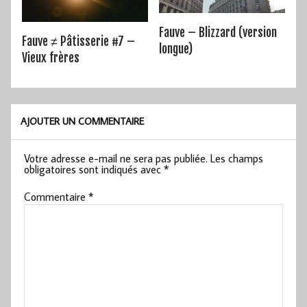
Fauve – Blizzard (version
Fauve ≠ Pâtisserie #7 –
longue)
Vieux frères
AJOUTER UN COMMENTAIRE
Votre adresse e-mail ne sera pas publiée.
Les champs
obligatoires sont indiqués avec
*
Commentaire
*