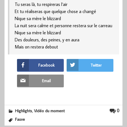
Tu seras là, tu respireras l’air
Et tu réaliseras que quelque chose a changé
Nique sa mère le blizzard
La nuit sera calme et personne restera sur le carreau
Nique sa mère le blizzard
Des douleurs, des peines, y en aura
Mais on restera debout
Facebook
Twitter
Email
,
0
Highlights
Vidéo du moment
Fauve