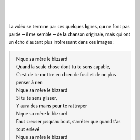
La vidéo se termine par ces quelques lignes, qui ne font pas
partie – il me semble – de la chanson originale, mais qui ont
un écho d’autant plus intéressant dans ces images :
Nique sa mère le blizzard
Quand la seule chose dont tu te sens capable,
C’est de te mettre en chien de fusil et de ne plus
penser à rien
Nique sa mère le blizzard
Si tu te sens glisser,
Y aura des mains pour te rattraper
Nique sa mère le blizzard
Faut creuser jusqu’au bout, s’arrêter que quand t’as
tout enlevé
Nique sa mère le blizzard