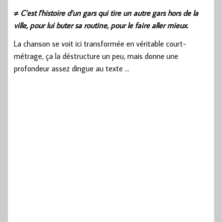
≠ C’est l’histoire d’un gars qui tire un autre gars hors de la
ville, pour lui buter sa routine, pour le faire aller mieux.
La chanson se voit ici transformée en véritable court-
métrage, ça la déstructure un peu, mais donne une
profondeur assez dingue au texte …