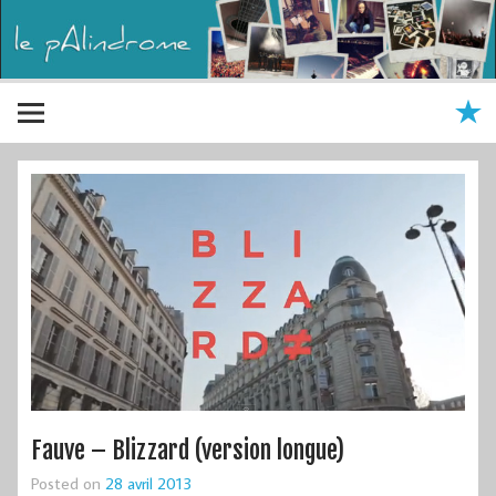
Fauve – Blizzard (version longue)
Posted on
28 avril 2013