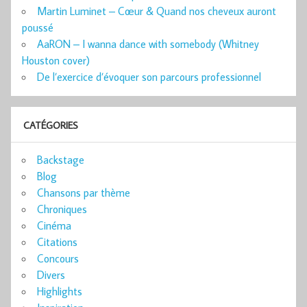
Martin Luminet – Cœur & Quand nos cheveux auront
poussé
AaRON – I wanna dance with somebody (Whitney
Houston cover)
De l’exercice d’évoquer son parcours professionnel
CATÉGORIES
Backstage
Blog
Chansons par thème
Chroniques
Cinéma
Citations
Concours
Divers
Highlights