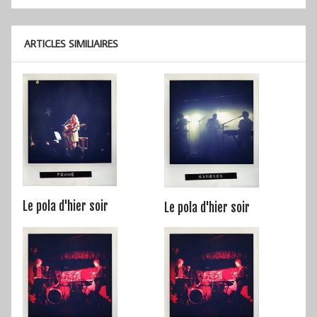
l’article
ARTICLES SIMILIAIRES
Le pola d'hier soir
Le pola d'hier soir