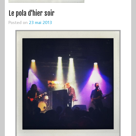
Le pola d'hier soir
Posted on
23 mai 2013