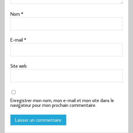
Nom
*
E-mail
*
Site web
Enregistrer mon nom, mon e-mail et mon site dans le
navigateur pour mon prochain commentaire.