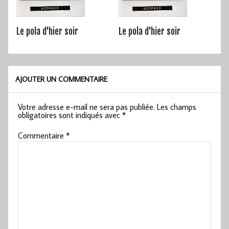
Le pola d'hier soir
Le pola d'hier soir
AJOUTER UN COMMENTAIRE
Votre adresse e-mail ne sera pas publiée.
Les champs
obligatoires sont indiqués avec
*
Commentaire
*