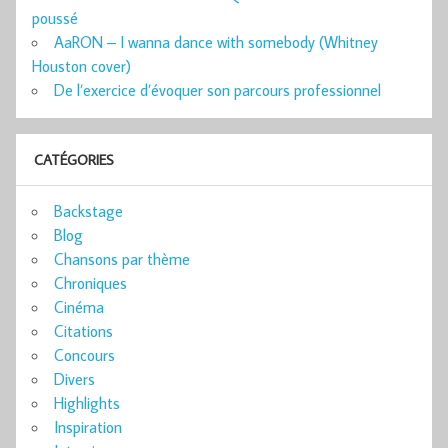
poussé
AaRON – I wanna dance with somebody (Whitney
Houston cover)
De l’exercice d’évoquer son parcours professionnel
CATÉGORIES
Backstage
Blog
Chansons par thème
Chroniques
Cinéma
Citations
Concours
Divers
Highlights
Inspiration