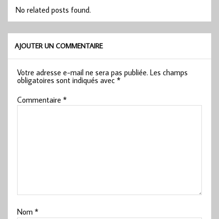
No related posts found.
AJOUTER UN COMMENTAIRE
Votre adresse e-mail ne sera pas publiée.
Les champs
obligatoires sont indiqués avec
*
Commentaire
*
Nom
*