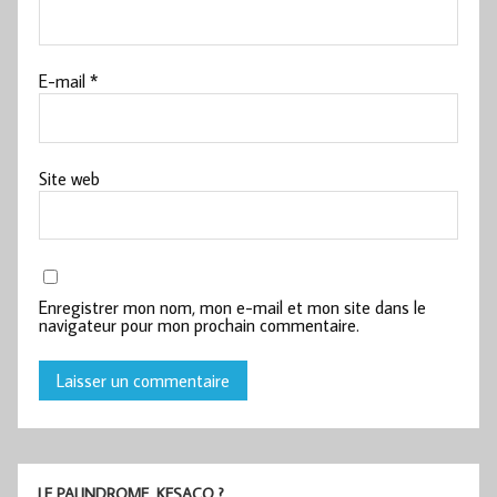
E-mail
*
Site web
Enregistrer mon nom, mon e-mail et mon site dans le
navigateur pour mon prochain commentaire.
LE PALINDROME, KESACO ?