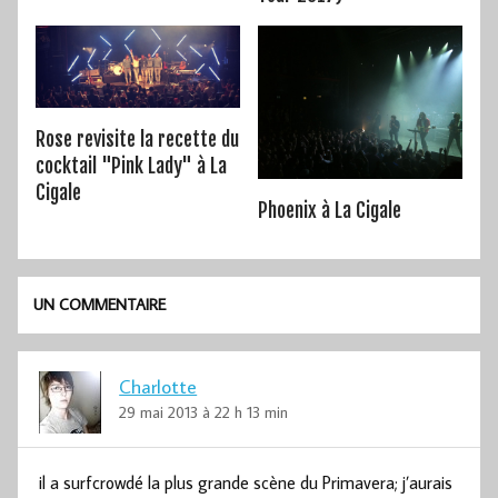
Rose revisite la recette du
cocktail "Pink Lady" à La
Cigale
Phoenix à La Cigale
UN COMMENTAIRE
Charlotte
29 mai 2013 à 22 h 13 min
il a surfcrowdé la plus grande scène du Primavera; j’aurais