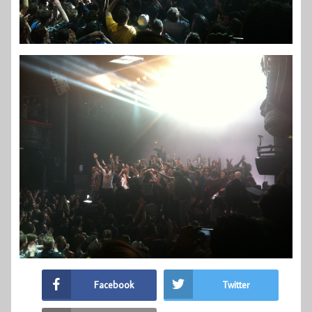
Facebook
Twitter