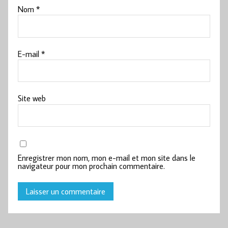
Nom
*
E-mail
*
Site web
Enregistrer mon nom, mon e-mail et mon site dans le
navigateur pour mon prochain commentaire.