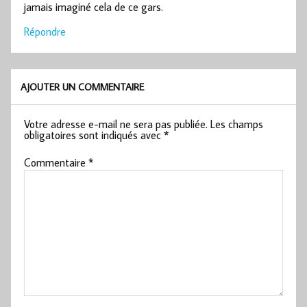
jamais imaginé cela de ce gars.
Répondre
AJOUTER UN COMMENTAIRE
Votre adresse e-mail ne sera pas publiée.
Les champs
obligatoires sont indiqués avec
*
Commentaire
*