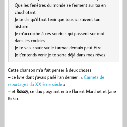
Que les fenêtres du monde se ferment sur toi en
chuchotant
Je te dis qu’il faut tenir que tous ici suivent ton
histoire
Je m’accroche à ces sourires qui passent sur moi
dans les couloirs
Je te vois courir sur le tarmac demain peut être
Je t’entends venir je te serre déjà dans mes rêves
Cette chanson m’a fait penser à deux choses :
– ce livre dont j’avais parlé l’an dernier : «
Carnets de
reportages du XXIème siècle
»
– et
Roissy
, ce duo poignant entre Florent Marchet et Jane
Birkin.