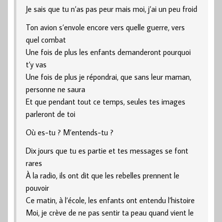
Je sais que tu n’as pas peur mais moi, j’ai un peu froid
Ton avion s’envole encore vers quelle guerre, vers
quel combat
Une fois de plus les enfants demanderont pourquoi
t’y vas
Une fois de plus je répondrai, que sans leur maman,
personne ne saura
Et que pendant tout ce temps, seules tes images
parleront de toi
Où es-tu ? M’entends-tu ?
Dix jours que tu es partie et tes messages se font
rares
À la radio, ils ont dit que les rebelles prennent le
pouvoir
Ce matin, à l’école, les enfants ont entendu l’histoire
Moi, je crève de ne pas sentir ta peau quand vient le