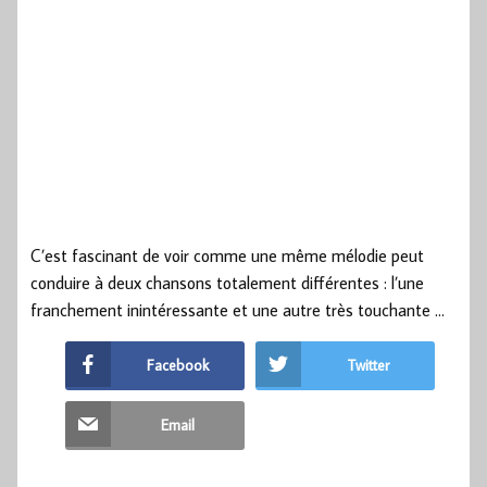
C’est fascinant de voir comme une même mélodie peut
conduire à deux chansons totalement différentes : l’une
franchement inintéressante et une autre très touchante …
Facebook
Twitter
Email