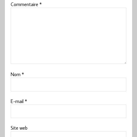
Commentaire
*
Nom
*
E-mail
*
Site web