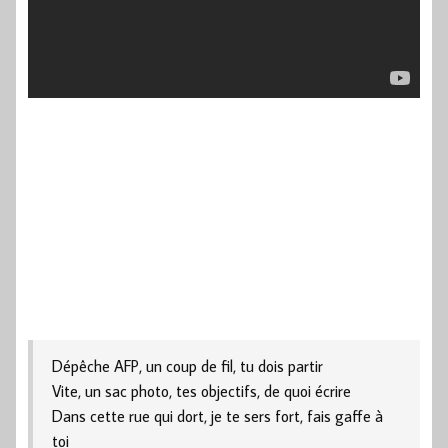
Dépêche AFP, un coup de fil, tu dois partir
Vite, un sac photo, tes objectifs, de quoi écrire
Dans cette rue qui dort, je te sers fort, fais gaffe à
toi