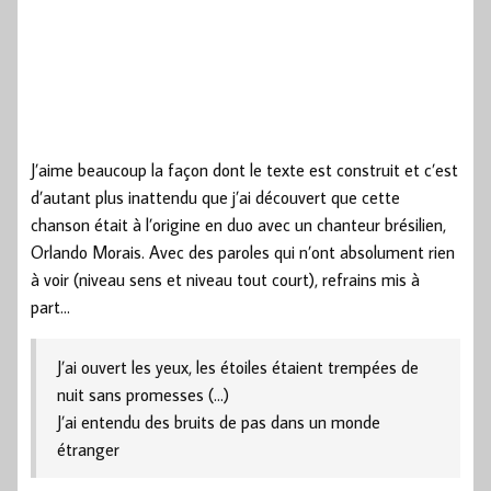
J’aime beaucoup la façon dont le texte est construit et c’est
d’autant plus inattendu que j’ai découvert que cette
chanson était à l’origine en duo avec un chanteur brésilien,
Orlando Morais. Avec des paroles qui n’ont absolument rien
à voir (niveau sens et niveau tout court), refrains mis à
part…
J’ai ouvert les yeux, les étoiles étaient trempées de
nuit sans promesses (…)
J’ai entendu des bruits de pas dans un monde
étranger