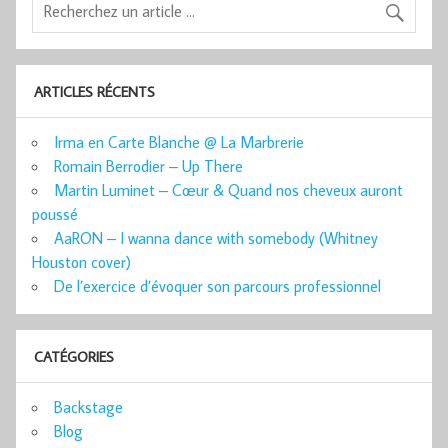
ARTICLES RÉCENTS
Irma en Carte Blanche @ La Marbrerie
Romain Berrodier – Up There
Martin Luminet – Cœur & Quand nos cheveux auront
poussé
AaRON – I wanna dance with somebody (Whitney
Houston cover)
De l’exercice d’évoquer son parcours professionnel
CATÉGORIES
Backstage
Blog