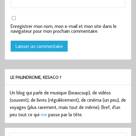
Enregistrer mon nom, mon e-mail et mon site dans le
navigateur pour mon prochain commentaire.
LE PALINDROME, KESACO ?
Un blog qui parle de musique (beaucoup), de vidéos
(souvent), de livres (régulièrement), de cinéma (un peu), de
voyages (plus rarement, mais tout de même). Bref, d’un
peu tout ce qui
me
passe par la tête.