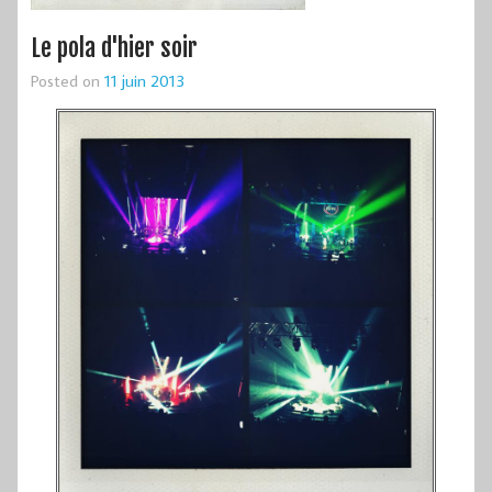
Le pola d'hier soir
Posted on
11 juin 2013