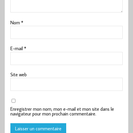
Nom
*
E-mail
*
Site web
Enregistrer mon nom, mon e-mail et mon site dans le
navigateur pour mon prochain commentaire.