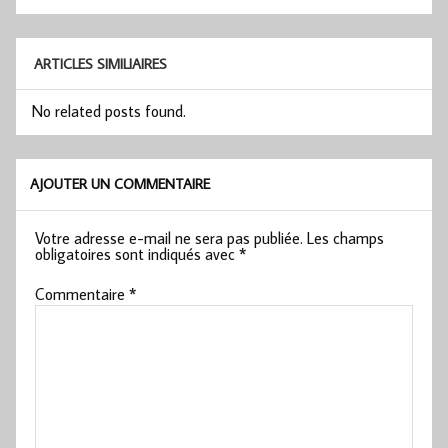
de
l’article
ARTICLES SIMILIAIRES
No related posts found.
AJOUTER UN COMMENTAIRE
Votre adresse e-mail ne sera pas publiée.
Les champs
obligatoires sont indiqués avec
*
Commentaire
*