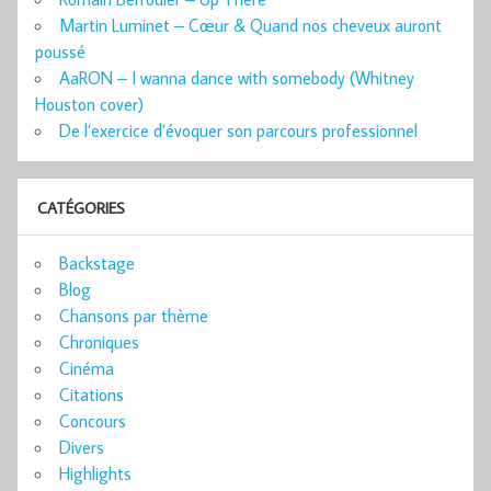
Martin Luminet – Cœur & Quand nos cheveux auront
poussé
AaRON – I wanna dance with somebody (Whitney
Houston cover)
De l’exercice d’évoquer son parcours professionnel
CATÉGORIES
Backstage
Blog
Chansons par thème
Chroniques
Cinéma
Citations
Concours
Divers
Highlights