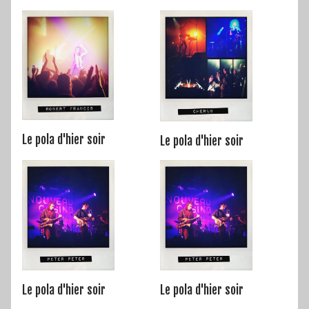
Le pola d'hier soir
Le pola d'hier soir
Le pola d'hier soir
Le pola d'hier soir