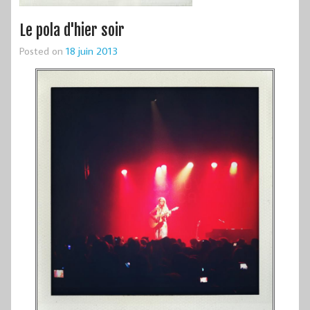
Le pola d'hier soir
Posted on
18 juin 2013