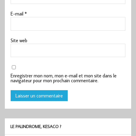
E-mail
*
Site web
Enregistrer mon nom, mon e-mail et mon site dans le
navigateur pour mon prochain commentaire.
LE PALINDROME, KESACO ?