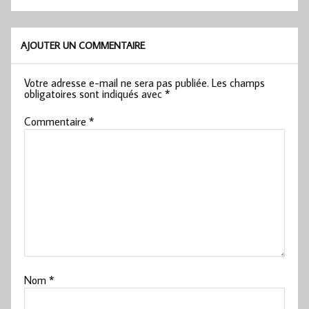
AJOUTER UN COMMENTAIRE
Votre adresse e-mail ne sera pas publiée.
Les champs
obligatoires sont indiqués avec
*
Commentaire
*
Nom
*