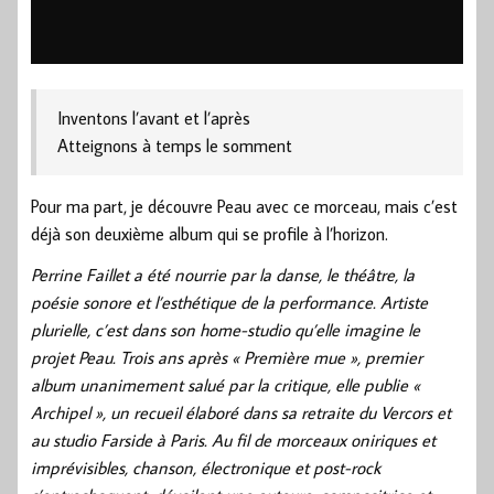
Inventons l’avant et l’après
Atteignons à temps le somment
Pour ma part, je découvre Peau avec ce morceau, mais c’est
déjà son deuxième album qui se profile à l’horizon.
Perrine Faillet a été nourrie par la danse, le théâtre, la
poésie sonore et l’esthétique de la performance. Artiste
plurielle, c’est dans son home-studio qu’elle imagine le
projet Peau. Trois ans après « Première mue », premier
album unanimement salué par la critique, elle publie «
Archipel », un recueil élaboré dans sa retraite du Vercors et
au studio Farside à Paris. Au fil de morceaux oniriques et
imprévisibles, chanson, électronique et post-rock