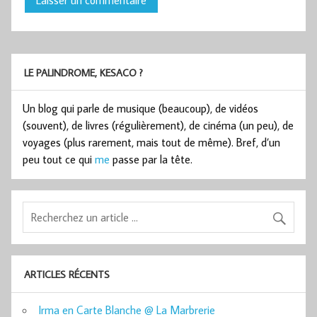
LE PALINDROME, KESACO ?
Un blog qui parle de musique (beaucoup), de vidéos
(souvent), de livres (régulièrement), de cinéma (un peu), de
voyages (plus rarement, mais tout de même). Bref, d’un
peu tout ce qui
me
passe par la tête.
ARTICLES RÉCENTS
Irma en Carte Blanche @ La Marbrerie