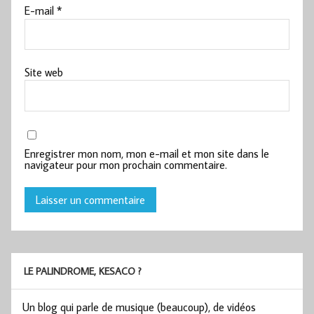
E-mail
*
Site web
Enregistrer mon nom, mon e-mail et mon site dans le
navigateur pour mon prochain commentaire.
LE PALINDROME, KESACO ?
Un blog qui parle de musique (beaucoup), de vidéos