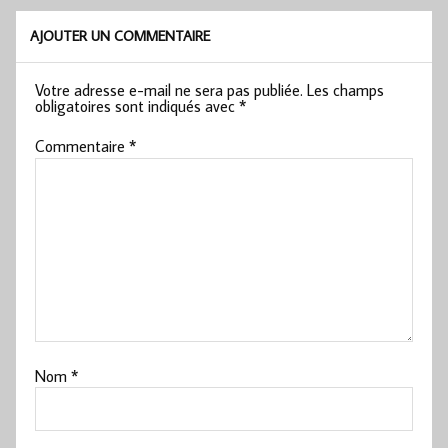
AJOUTER UN COMMENTAIRE
Votre adresse e-mail ne sera pas publiée.
Les champs
obligatoires sont indiqués avec
*
Commentaire
*
Nom
*