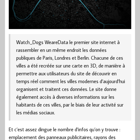
Watch_Dogs WeareData le premier site internet à
rassembler en un même endroit les données
publiques de Paris, Londres et Berlin. Chacune de ces
villes a été recréée sur une carte en 3D, de manière à
permettre aux utilisateurs du site de découvrir en
temps réel comment les villes modernes d’aujourd’hui
organisent et traitent ces données. Le site donne
également accès à diverses informations sur les
habitants de ces villes, par le biais de leur activité sur
les médias sociaux.
Et c’est assez dingue le nombre d’infos qu’on y trouve :
emplacement des panneaux publicitaires, rayons des