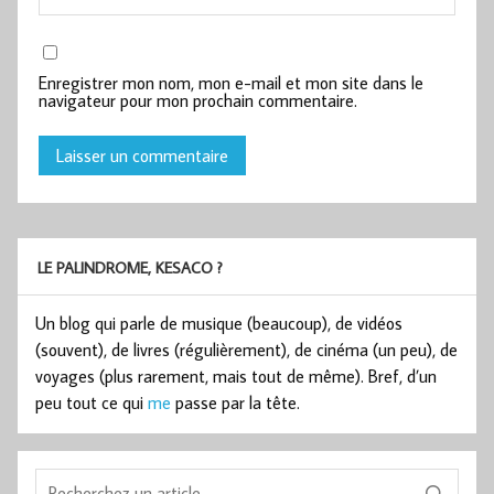
Enregistrer mon nom, mon e-mail et mon site dans le
navigateur pour mon prochain commentaire.
LE PALINDROME, KESACO ?
Un blog qui parle de musique (beaucoup), de vidéos
(souvent), de livres (régulièrement), de cinéma (un peu), de
voyages (plus rarement, mais tout de même). Bref, d’un
peu tout ce qui
me
passe par la tête.