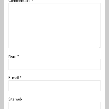
Commentaire
*
Nom
*
E-mail
*
Site web