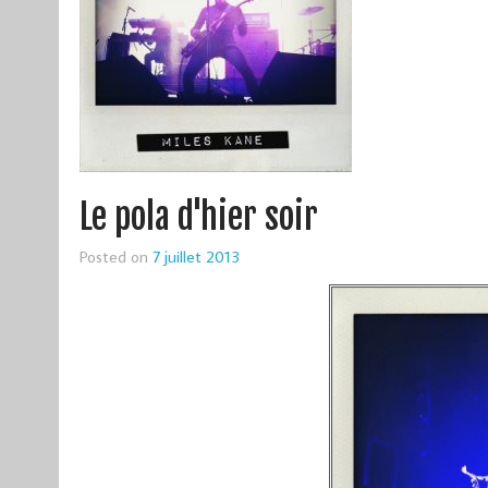
Le pola d'hier soir
Posted on
7 juillet 2013