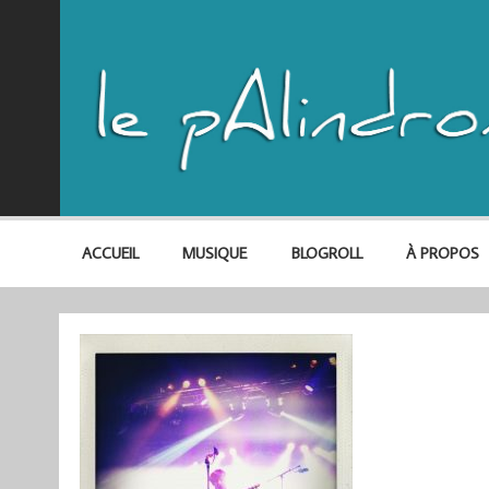
ACCUEIL
MUSIQUE
BLOGROLL
À PROPOS