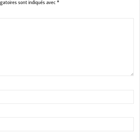
gatoires sont indiqués avec
*