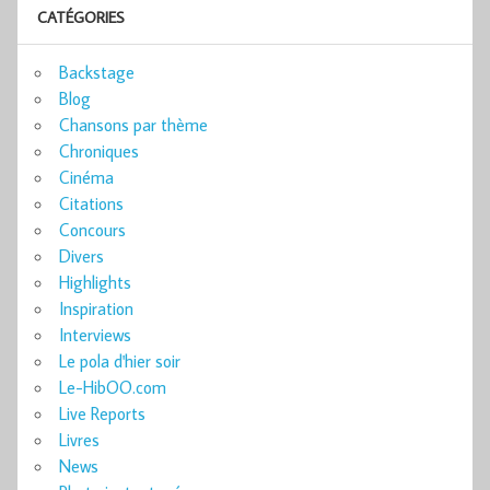
CATÉGORIES
Backstage
Blog
Chansons par thème
Chroniques
Cinéma
Citations
Concours
Divers
Highlights
Inspiration
Interviews
Le pola d'hier soir
Le-HibOO.com
Live Reports
Livres
News