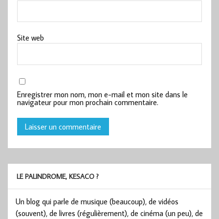
Site web
Enregistrer mon nom, mon e-mail et mon site dans le
navigateur pour mon prochain commentaire.
LE PALINDROME, KESACO ?
Un blog qui parle de musique (beaucoup), de vidéos
(souvent), de livres (régulièrement), de cinéma (un peu), de