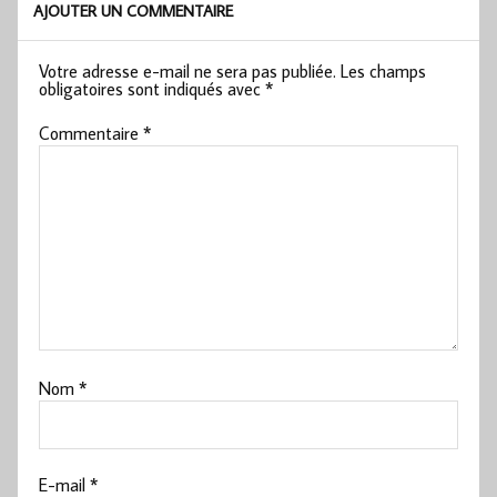
AJOUTER UN COMMENTAIRE
Votre adresse e-mail ne sera pas publiée.
Les champs
obligatoires sont indiqués avec
*
Commentaire
*
Nom
*
E-mail
*