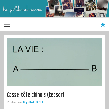
Casse-tête chinois (teaser)
Posted on
8 juillet 2013