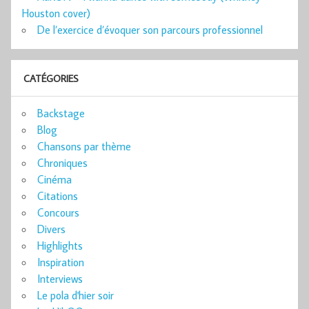
Houston cover)
De l’exercice d’évoquer son parcours professionnel
CATÉGORIES
Backstage
Blog
Chansons par thème
Chroniques
Cinéma
Citations
Concours
Divers
Highlights
Inspiration
Interviews
Le pola d'hier soir