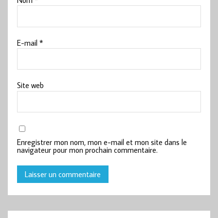
Nom
*
E-mail
*
Site web
Enregistrer mon nom, mon e-mail et mon site dans le
navigateur pour mon prochain commentaire.