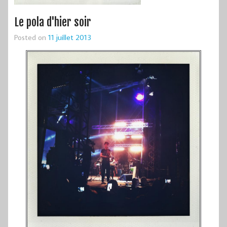
Le pola d'hier soir
Posted on
11 juillet 2013