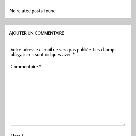
No related posts found.
AJOUTER UN COMMENTAIRE
Votre adresse e-mail ne sera pas publiée.
Les champs
obligatoires sont indiqués avec
*
Commentaire
*