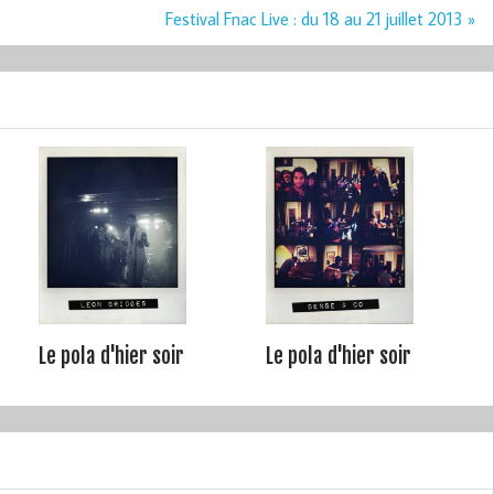
Festival Fnac Live : du 18 au 21 juillet 2013 »
Le pola d'hier soir
Le pola d'hier soir