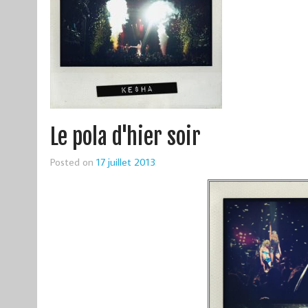
Le pola d'hier soir
Posted on
17 juillet 2013