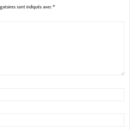
gatoires sont indiqués avec
*