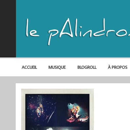
ACCUEIL
MUSIQUE
BLOGROLL
À PROPOS