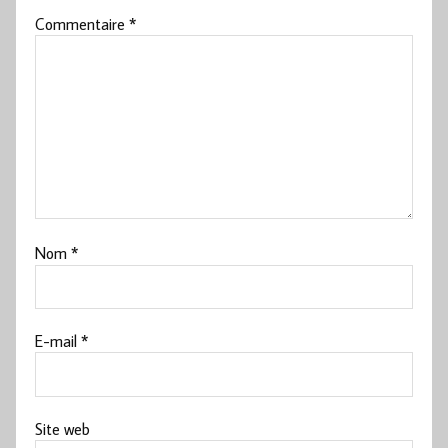
Commentaire
*
Nom
*
E-mail
*
Site web