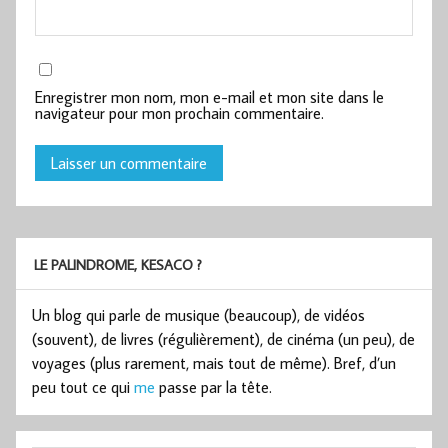
Enregistrer mon nom, mon e-mail et mon site dans le
navigateur pour mon prochain commentaire.
LE PALINDROME, KESACO ?
Un blog qui parle de musique (beaucoup), de vidéos
(souvent), de livres (régulièrement), de cinéma (un peu), de
voyages (plus rarement, mais tout de même). Bref, d’un
peu tout ce qui
me
passe par la tête.