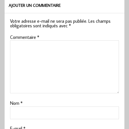
AJOUTER UN COMMENTAIRE
Votre adresse e-mail ne sera pas publiée.
Les champs
obligatoires sont indiqués avec
*
Commentaire
*
Nom
*
E-mail
*