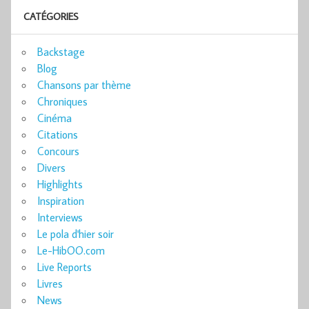
CATÉGORIES
Backstage
Blog
Chansons par thème
Chroniques
Cinéma
Citations
Concours
Divers
Highlights
Inspiration
Interviews
Le pola d'hier soir
Le-HibOO.com
Live Reports
Livres
News