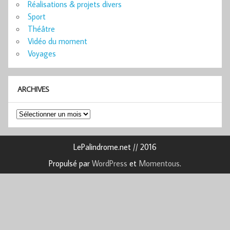
Réalisations & projets divers
Sport
Théâtre
Vidéo du moment
Voyages
ARCHIVES
Archives
LePalindrome.net // 2016
Propulsé par
WordPress
et
Momentous
.