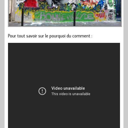
Pour tout savoir sur le pourquoi du comment :