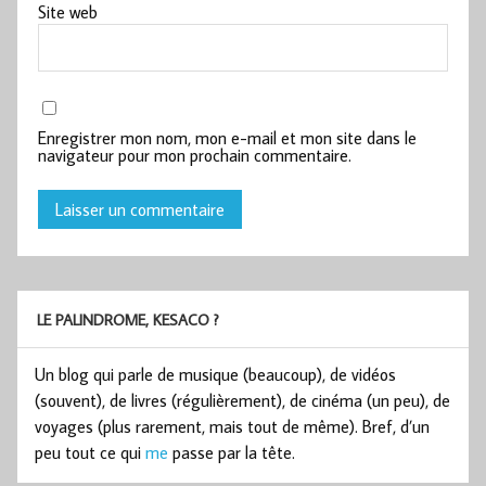
Site web
Enregistrer mon nom, mon e-mail et mon site dans le
navigateur pour mon prochain commentaire.
LE PALINDROME, KESACO ?
Un blog qui parle de musique (beaucoup), de vidéos
(souvent), de livres (régulièrement), de cinéma (un peu), de
voyages (plus rarement, mais tout de même). Bref, d’un
peu tout ce qui
me
passe par la tête.