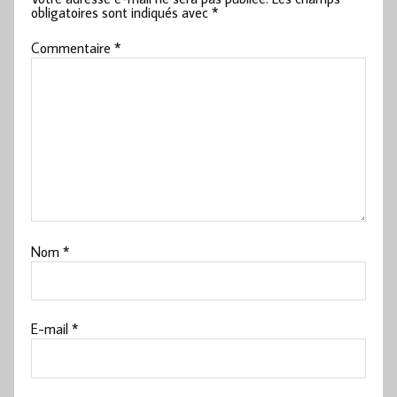
obligatoires sont indiqués avec
*
Commentaire
*
Nom
*
E-mail
*