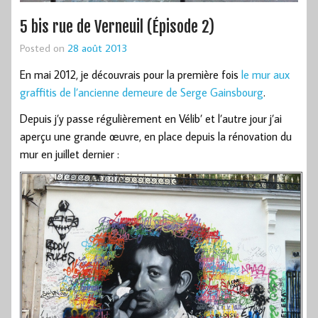
5 bis rue de Verneuil (Épisode 2)
Posted on
28 août 2013
En mai 2012, je découvrais pour la première fois
le mur aux
graffitis de l’ancienne demeure de Serge Gainsbourg
.
Depuis j’y passe régulièrement en Vélib’ et l’autre jour j’ai
aperçu une grande œuvre, en place depuis la rénovation du
mur en juillet dernier :