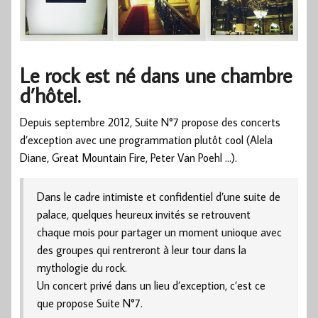
Le rock est né dans une chambre
d’hôtel.
Depuis septembre 2012, Suite N°7 propose des concerts
d’exception avec une programmation plutôt cool (Alela
Diane, Great Mountain Fire, Peter Van Poehl …).
Dans le cadre intimiste et confidentiel d’une suite de
palace, quelques heureux invités se retrouvent
chaque mois pour partager un moment unioque avec
des groupes qui rentreront à leur tour dans la
mythologie du rock.
Un concert privé dans un lieu d’exception, c’est ce
que propose Suite N°7.