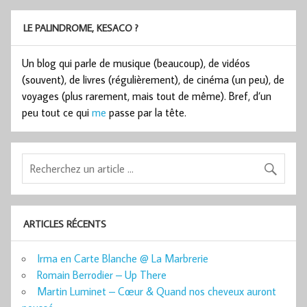
LE PALINDROME, KESACO ?
Un blog qui parle de musique (beaucoup), de vidéos
(souvent), de livres (régulièrement), de cinéma (un peu), de
voyages (plus rarement, mais tout de même). Bref, d’un
peu tout ce qui
me
passe par la tête.
ARTICLES RÉCENTS
Irma en Carte Blanche @ La Marbrerie
Romain Berrodier – Up There
Martin Luminet – Cœur & Quand nos cheveux auront