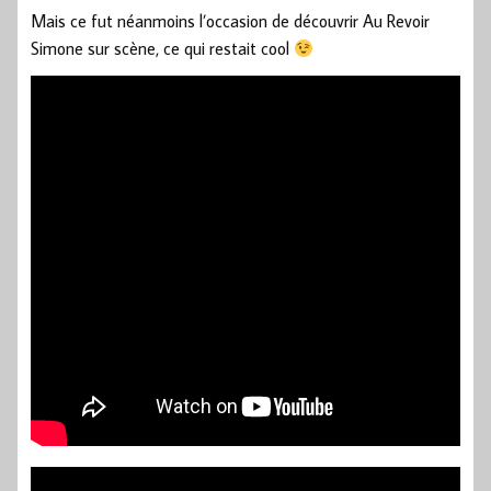
Mais ce fut néanmoins l’occasion de découvrir Au Revoir
Simone sur scène, ce qui restait cool