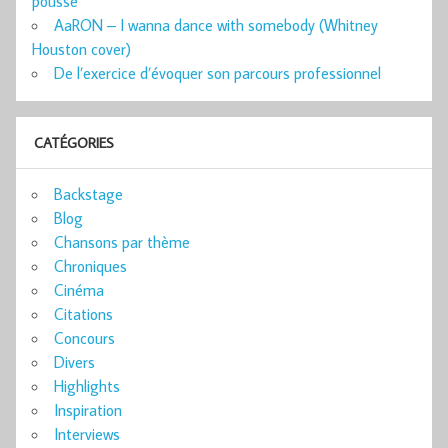
poussé
AaRON – I wanna dance with somebody (Whitney
Houston cover)
De l’exercice d’évoquer son parcours professionnel
CATÉGORIES
Backstage
Blog
Chansons par thème
Chroniques
Cinéma
Citations
Concours
Divers
Highlights
Inspiration
Interviews