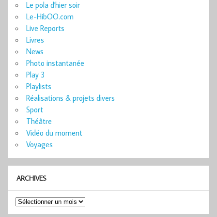
Le pola d'hier soir
Le-HibOO.com
Live Reports
Livres
News
Photo instantanée
Play 3
Playlists
Réalisations & projets divers
Sport
Théâtre
Vidéo du moment
Voyages
ARCHIVES
Archives