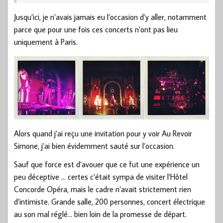
Jusqu’ici, je n’avais jamais eu l’occasion d’y aller, notamment
parce que pour une fois ces concerts n’ont pas lieu
uniquement à Paris.
Alors quand j’ai reçu une invitation pour y voir Au Revoir
Simone, j’ai bien évidemment sauté sur l’occasion.
Sauf que force est d’avouer que ce fut une expérience un
peu déceptive … certes c’était sympa de visiter l’Hôtel
Concorde Opéra, mais le cadre n’avait strictement rien
d’intimiste. Grande salle, 200 personnes, concert électrique
au son mal réglé… bien loin de la promesse de départ.