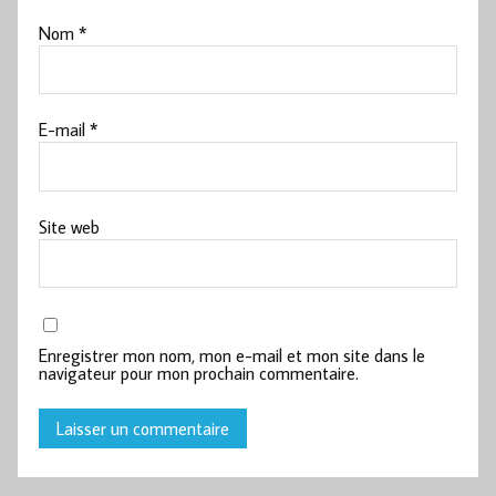
Nom
*
E-mail
*
Site web
Enregistrer mon nom, mon e-mail et mon site dans le
navigateur pour mon prochain commentaire.