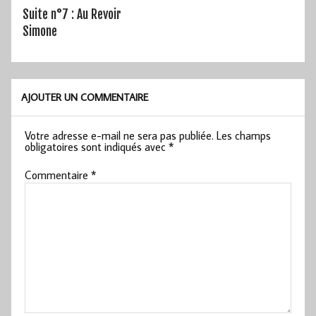
Suite n°7 : Au Revoir
Simone
AJOUTER UN COMMENTAIRE
Votre adresse e-mail ne sera pas publiée.
Les champs
obligatoires sont indiqués avec
*
Commentaire
*