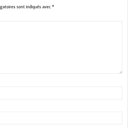
gatoires sont indiqués avec
*