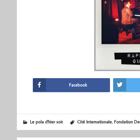
Facebook
,
Le pola d'hier soir
Cité Internationale
Fondation De