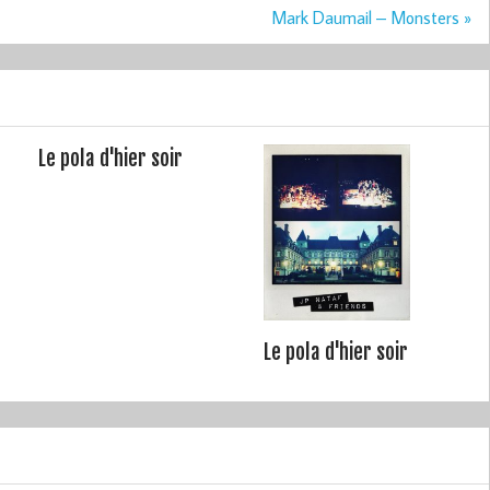
Mark Daumail – Monsters »
Le pola d'hier soir
Le pola d'hier soir