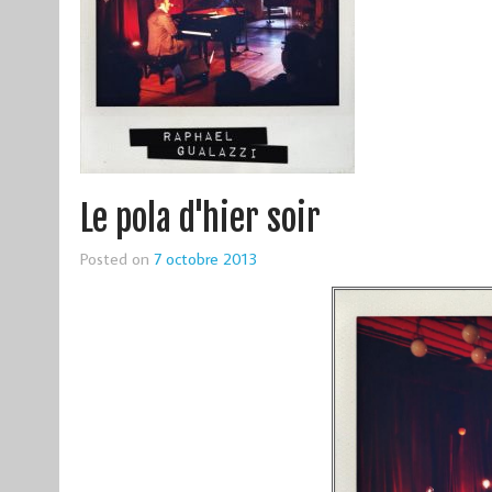
Le pola d'hier soir
Posted on
7 octobre 2013