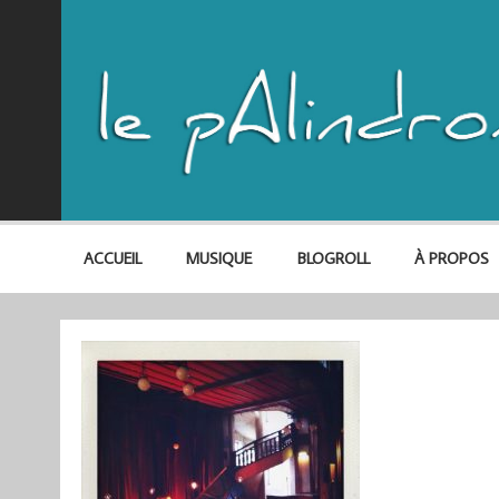
ACCUEIL
MUSIQUE
BLOGROLL
À PROPOS