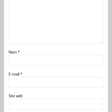
Nom
*
E-mail
*
Site web