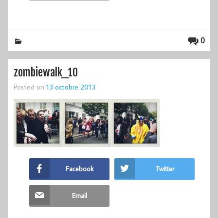
0
zombiewalk_10
Posted on
13 octobre 2013
Facebook
Twitter
Email