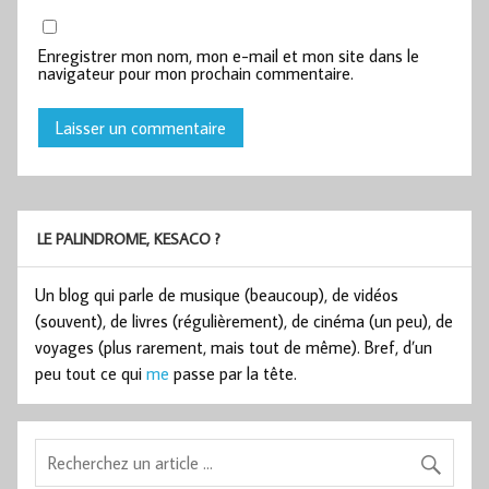
Enregistrer mon nom, mon e-mail et mon site dans le
navigateur pour mon prochain commentaire.
LE PALINDROME, KESACO ?
Un blog qui parle de musique (beaucoup), de vidéos
(souvent), de livres (régulièrement), de cinéma (un peu), de
voyages (plus rarement, mais tout de même). Bref, d’un
peu tout ce qui
me
passe par la tête.