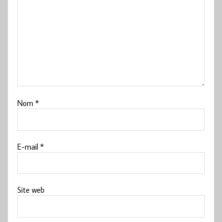
Nom
*
E-mail
*
Site web