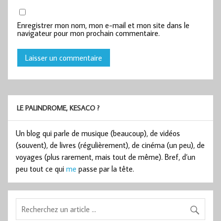
Enregistrer mon nom, mon e-mail et mon site dans le
navigateur pour mon prochain commentaire.
LE PALINDROME, KESACO ?
Un blog qui parle de musique (beaucoup), de vidéos
(souvent), de livres (régulièrement), de cinéma (un peu), de
voyages (plus rarement, mais tout de même). Bref, d’un
peu tout ce qui
me
passe par la tête.