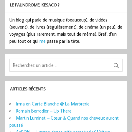
LE PALINDROME, KESACO ?
Un blog qui parle de musique (beaucoup), de vidéos
(souvent), de livres (régulièrement), de cinéma (un peu), de
voyages (plus rarement, mais tout de même). Bref, d’un
peu tout ce qui
me
passe par la tête.
ARTICLES RÉCENTS
Irma en Carte Blanche @ La Marbrerie
Romain Berrodier – Up There
Martin Luminet – Cœur & Quand nos cheveux auront
poussé