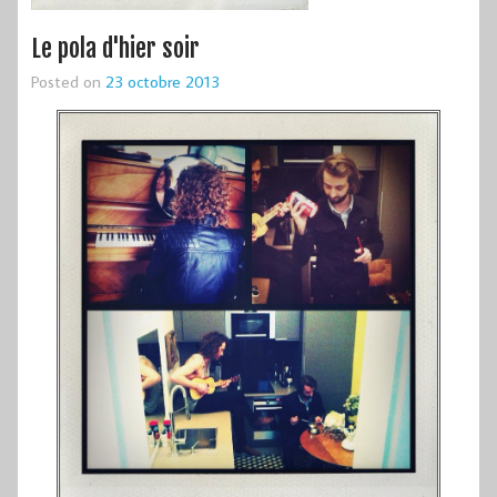
Le pola d'hier soir
Posted on
23 octobre 2013