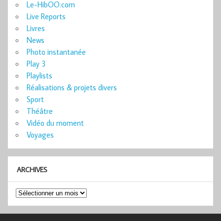
Le-HibOO.com
Live Reports
Livres
News
Photo instantanée
Play 3
Playlists
Réalisations & projets divers
Sport
Théâtre
Vidéo du moment
Voyages
ARCHIVES
Archives