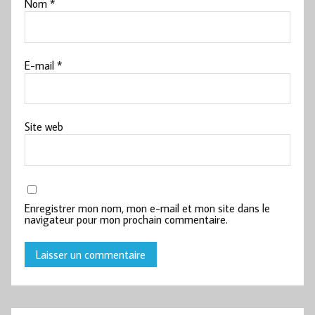
Nom
*
E-mail
*
Site web
Enregistrer mon nom, mon e-mail et mon site dans le
navigateur pour mon prochain commentaire.