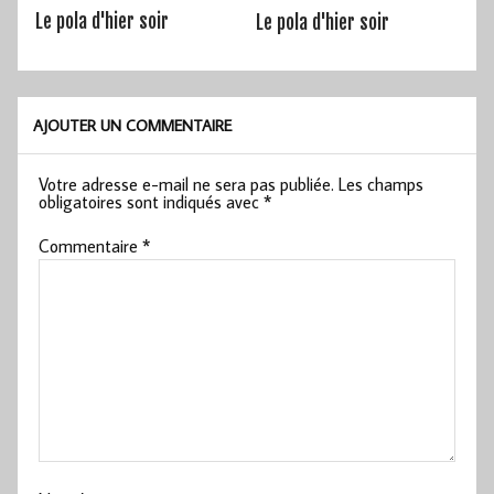
Le pola d'hier soir
Le pola d'hier soir
AJOUTER UN COMMENTAIRE
Votre adresse e-mail ne sera pas publiée.
Les champs
obligatoires sont indiqués avec
*
Commentaire
*