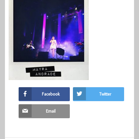
Facebook
Twitter
Email