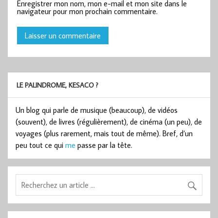
Enregistrer mon nom, mon e-mail et mon site dans le
navigateur pour mon prochain commentaire.
LE PALINDROME, KESACO ?
Un blog qui parle de musique (beaucoup), de vidéos
(souvent), de livres (régulièrement), de cinéma (un peu), de
voyages (plus rarement, mais tout de même). Bref, d’un
peu tout ce qui
me
passe par la tête.