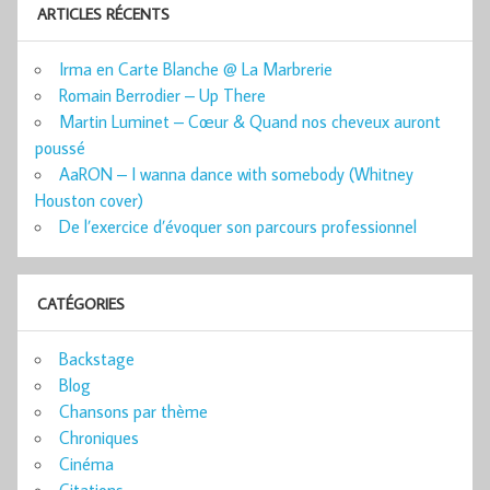
ARTICLES RÉCENTS
Irma en Carte Blanche @ La Marbrerie
Romain Berrodier – Up There
Martin Luminet – Cœur & Quand nos cheveux auront
poussé
AaRON – I wanna dance with somebody (Whitney
Houston cover)
De l’exercice d’évoquer son parcours professionnel
CATÉGORIES
Backstage
Blog
Chansons par thème
Chroniques
Cinéma