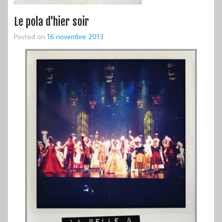
Le pola d'hier soir
Posted on
16 novembre 2013