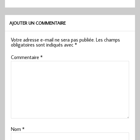
AJOUTER UN COMMENTAIRE
Votre adresse e-mail ne sera pas publiée.
Les champs
obligatoires sont indiqués avec
*
Commentaire
*
Nom
*