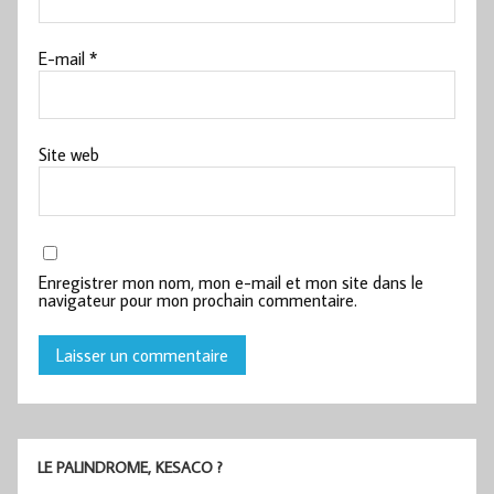
E-mail
*
Site web
Enregistrer mon nom, mon e-mail et mon site dans le
navigateur pour mon prochain commentaire.
LE PALINDROME, KESACO ?