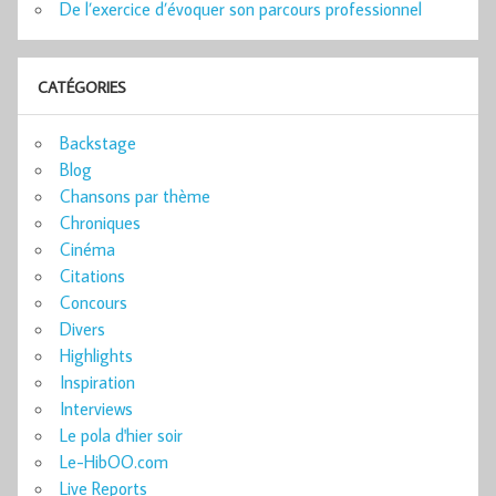
De l’exercice d’évoquer son parcours professionnel
CATÉGORIES
Backstage
Blog
Chansons par thème
Chroniques
Cinéma
Citations
Concours
Divers
Highlights
Inspiration
Interviews
Le pola d'hier soir
Le-HibOO.com
Live Reports