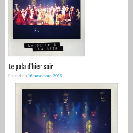
Le pola d'hier soir
Posted on
16 novembre 2013