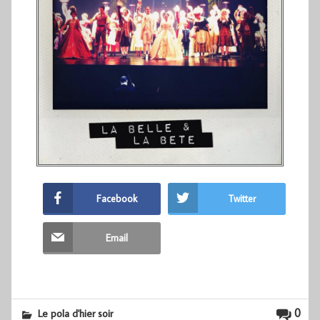
Facebook
Twitter
Email
0
Le pola d'hier soir