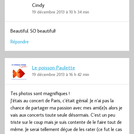
Cindy
19 décembre 2013 à 10 h 34 min
Beautiful. SO beautiful!
Répondre
Le poisson Paulette
19 décembre 2013 à 16 h 42 min
Tes photos sont magnifiques !
J’étais au concert de Paris, c’était génial. Je n’ai pas la
chance de partager ma passion avec mes ami(e)s alors je
vais aux concerts toute seule désormais. C’est un peu
triste sur le coup mais je suis contente de le faire tout de
même. Je serai tellement déçue de les rater (ce fut le cas