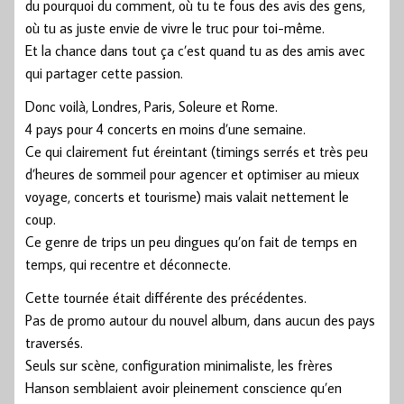
du pourquoi du comment, où tu te fous des avis des gens,
où tu as juste envie de vivre le truc pour toi-même.
Et la chance dans tout ça c’est quand tu as des amis avec
qui partager cette passion.
Donc voilà, Londres, Paris, Soleure et Rome.
4 pays pour 4 concerts en moins d’une semaine.
Ce qui clairement fut éreintant (timings serrés et très peu
d’heures de sommeil pour agencer et optimiser au mieux
voyage, concerts et tourisme) mais valait nettement le
coup.
Ce genre de trips un peu dingues qu’on fait de temps en
temps, qui recentre et déconnecte.
Cette tournée était différente des précédentes.
Pas de promo autour du nouvel album, dans aucun des pays
traversés.
Seuls sur scène, configuration minimaliste, les frères
Hanson semblaient avoir pleinement conscience qu’en