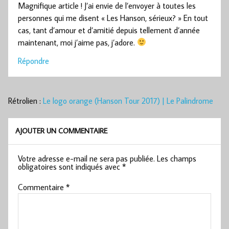
Magnifique article ! J’ai envie de l’envoyer à toutes les
personnes qui me disent « Les Hanson, sérieux? » En tout
cas, tant d’amour et d’amitié depuis tellement d’année
maintenant, moi j’aime pas, j’adore.
Répondre
Rétrolien :
Le logo orange (Hanson Tour 2017) | Le Palindrome
AJOUTER UN COMMENTAIRE
Votre adresse e-mail ne sera pas publiée.
Les champs
obligatoires sont indiqués avec
*
Commentaire
*