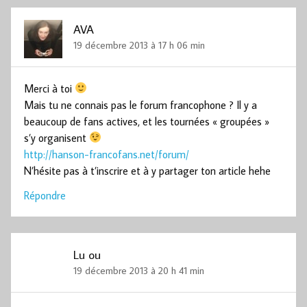
AVA
19 décembre 2013 à 17 h 06 min
Merci à toi
Mais tu ne connais pas le forum francophone ? Il y a
beaucoup de fans actives, et les tournées « groupées »
s’y organisent
http://hanson-francofans.net/forum/
N’hésite pas à t’inscrire et à y partager ton article hehe
Répondre
Lu ou
19 décembre 2013 à 20 h 41 min