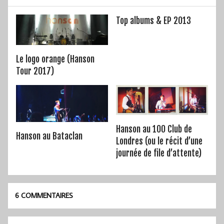
Top albums & EP 2013
Le logo orange (Hanson
Tour 2017)
Hanson au 100 Club de
Hanson au Bataclan
Londres (ou le récit d’une
journée de file d’attente)
6 COMMENTAIRES