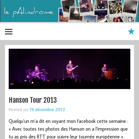
Hanson Tour 2013
Posted on
19 décembre 2013
Quelqu’un m’a dit en voyant mon facebook cette semaine :
« Avec toutes tes photos des Hanson on a l’impression que
tu as pris des RTT pour suivre leur tournée européenne ».