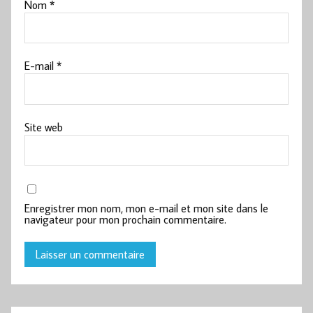
Nom
*
E-mail
*
Site web
Enregistrer mon nom, mon e-mail et mon site dans le
navigateur pour mon prochain commentaire.