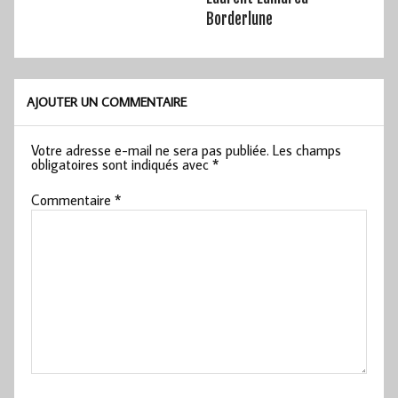
Borderlune
AJOUTER UN COMMENTAIRE
Votre adresse e-mail ne sera pas publiée.
Les champs
obligatoires sont indiqués avec
*
Commentaire
*