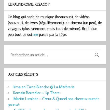
LE PALINDROME, KESACO ?
Un blog qui parle de musique (beaucoup), de vidéos
(souvent), de livres (régulièrement), de cinéma (un peu), de
voyages (plus rarement, mais tout de même). Bref, d’un
peu tout ce qui
me
passe par la tête.
ARTICLES RÉCENTS
Irma en Carte Blanche @ La Marbrerie
Romain Berrodier – Up There
Martin Luminet – Cœur & Quand nos cheveux auront
poussé