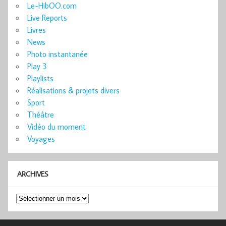
Le-HibOO.com
Live Reports
Livres
News
Photo instantanée
Play 3
Playlists
Réalisations & projets divers
Sport
Théâtre
Vidéo du moment
Voyages
ARCHIVES
Archives