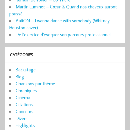
Martin Luminet – Cœur & Quand nos cheveux auront
poussé
AaRON – I wanna dance with somebody (Whitney
Houston cover)
De l’exercice d’évoquer son parcours professionnel
CATÉGORIES
Backstage
Blog
Chansons par thème
Chroniques
Cinéma
Citations
Concours
Divers
Highlights