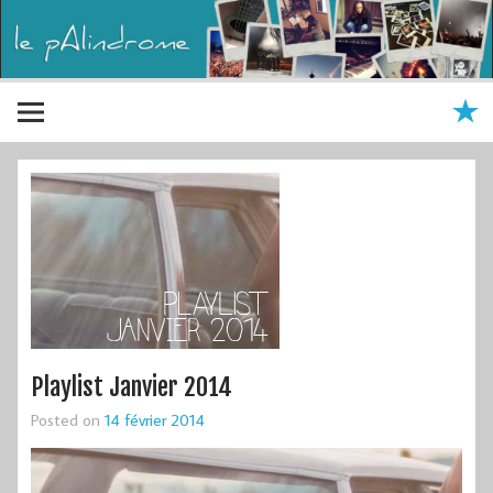
Playlist Janvier 2014
Posted on
14 février 2014