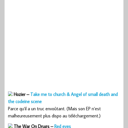
Hozier –
Take me to church & Angel of small death and
the codeine scene
Parce qu’il a un truc envoûtant. (Mais son EP n’est
malheureusement plus dispo au téléchargement.)
The War On Drugs –
Red eyes