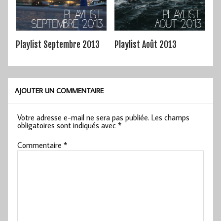
Playlist Septembre 2013
Playlist Août 2013
AJOUTER UN COMMENTAIRE
Votre adresse e-mail ne sera pas publiée.
Les champs
obligatoires sont indiqués avec
*
Commentaire
*