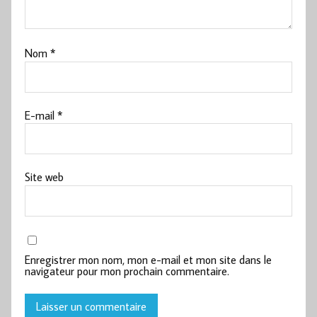
Nom
*
E-mail
*
Site web
Enregistrer mon nom, mon e-mail et mon site dans le
navigateur pour mon prochain commentaire.