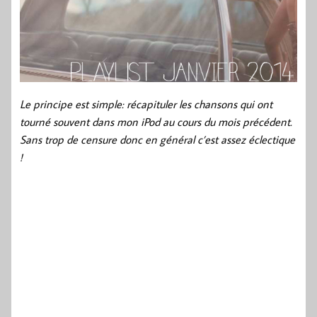
Le principe est simple: récapituler les chansons qui ont
tourné souvent dans mon iPod au cours du mois précédent.
Sans trop de censure donc en général c’est assez éclectique
!