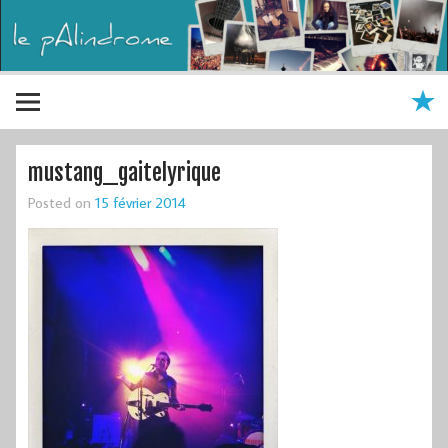
mustang_gaitelyrique
Posted on
15 février 2014