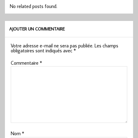
No related posts found.
AJOUTER UN COMMENTAIRE
Votre adresse e-mail ne sera pas publiée.
Les champs
obligatoires sont indiqués avec
*
Commentaire
*
Nom
*