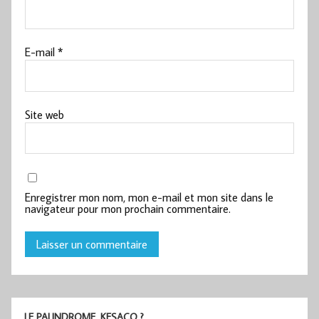
E-mail
*
Site web
Enregistrer mon nom, mon e-mail et mon site dans le
navigateur pour mon prochain commentaire.
LE PALINDROME, KESACO ?