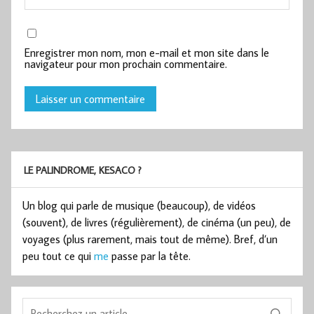
Enregistrer mon nom, mon e-mail et mon site dans le
navigateur pour mon prochain commentaire.
LE PALINDROME, KESACO ?
Un blog qui parle de musique (beaucoup), de vidéos
(souvent), de livres (régulièrement), de cinéma (un peu), de
voyages (plus rarement, mais tout de même). Bref, d’un
peu tout ce qui
me
passe par la tête.