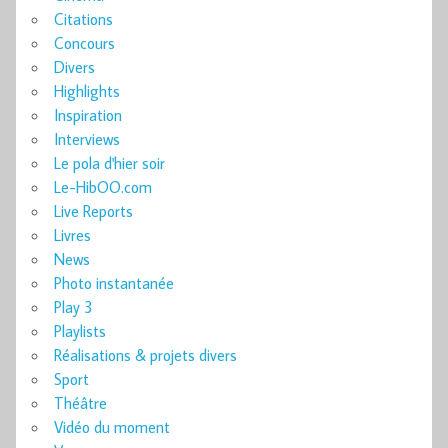
Citations
Concours
Divers
Highlights
Inspiration
Interviews
Le pola d'hier soir
Le-HibOO.com
Live Reports
Livres
News
Photo instantanée
Play 3
Playlists
Réalisations & projets divers
Sport
Théâtre
Vidéo du moment