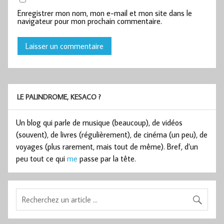
Enregistrer mon nom, mon e-mail et mon site dans le
navigateur pour mon prochain commentaire.
LE PALINDROME, KESACO ?
Un blog qui parle de musique (beaucoup), de vidéos
(souvent), de livres (régulièrement), de cinéma (un peu), de
voyages (plus rarement, mais tout de même). Bref, d’un
peu tout ce qui
me
passe par la tête.