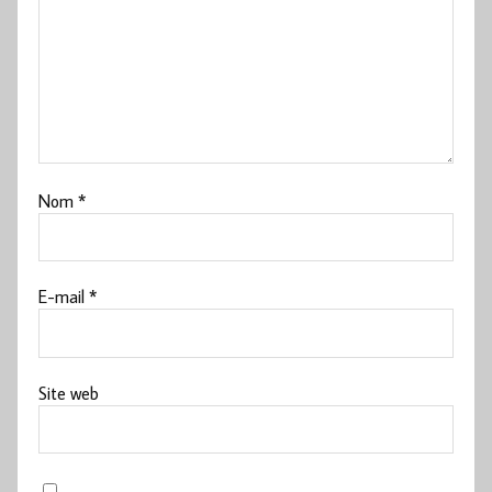
Nom
*
E-mail
*
Site web