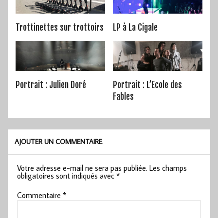
Trottinettes sur trottoirs
LP à La Cigale
Portrait : Julien Doré
Portrait : L’Ecole des
Fables
AJOUTER UN COMMENTAIRE
Votre adresse e-mail ne sera pas publiée.
Les champs
obligatoires sont indiqués avec
*
Commentaire
*