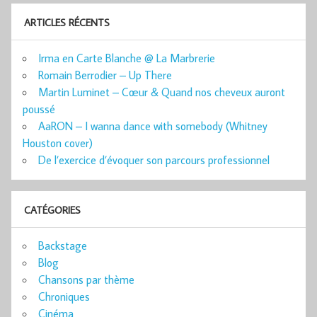
ARTICLES RÉCENTS
Irma en Carte Blanche @ La Marbrerie
Romain Berrodier – Up There
Martin Luminet – Cœur & Quand nos cheveux auront
poussé
AaRON – I wanna dance with somebody (Whitney
Houston cover)
De l’exercice d’évoquer son parcours professionnel
CATÉGORIES
Backstage
Blog
Chansons par thème
Chroniques
Cinéma