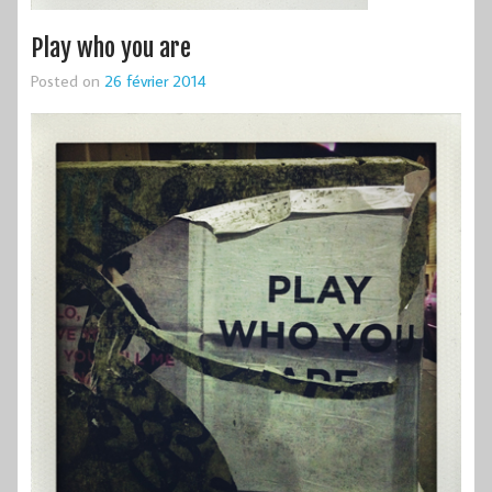
Play who you are
Posted on
26 février 2014