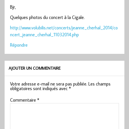
Bjr,
Quelques photos du concert à la Cigale.
http://www.volubilis.net/concerts/jeanne_cherhal_2014/co
ncert_jeanne_cherhal_11032014.php
Répondre
AJOUTER UN COMMENTAIRE
Votre adresse e-mail ne sera pas publiée.
Les champs
obligatoires sont indiqués avec
*
Commentaire
*