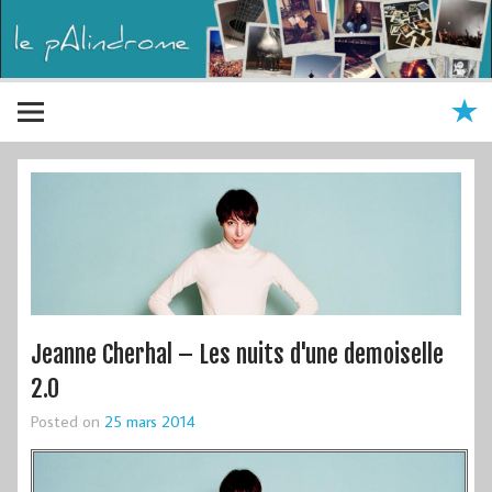
Jeanne Cherhal – Les nuits d'une demoiselle
2.0
Posted on
25 mars 2014