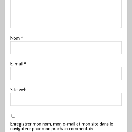
Nom
*
E-mail
*
Site web
Enregistrer mon nom, mon e-mail et mon site dans le
navigateur pour mon prochain commentaire.