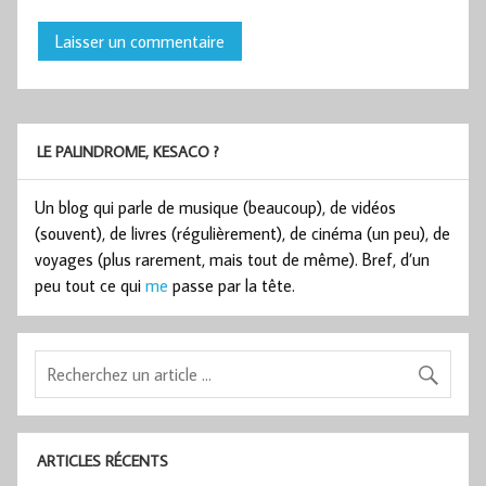
LE PALINDROME, KESACO ?
Un blog qui parle de musique (beaucoup), de vidéos
(souvent), de livres (régulièrement), de cinéma (un peu), de
voyages (plus rarement, mais tout de même). Bref, d’un
peu tout ce qui
me
passe par la tête.
ARTICLES RÉCENTS