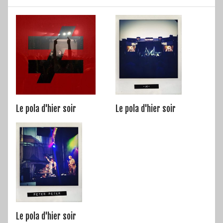
Le pola d'hier soir
Le pola d'hier soir
Le pola d'hier soir