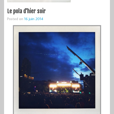
Le pola d'hier soir
Posted on
16 juin 2014