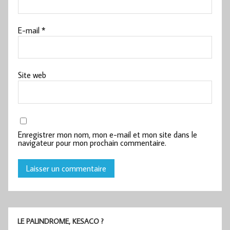
E-mail
*
Site web
Enregistrer mon nom, mon e-mail et mon site dans le
navigateur pour mon prochain commentaire.
LE PALINDROME, KESACO ?