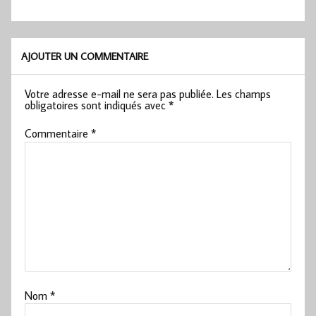
AJOUTER UN COMMENTAIRE
Votre adresse e-mail ne sera pas publiée.
Les champs
obligatoires sont indiqués avec
*
Commentaire
*
Nom
*