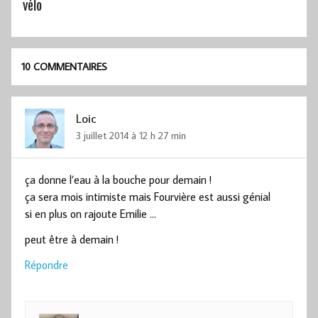
vélo
10 COMMENTAIRES
Loic
3 juillet 2014 à 12 h 27 min
ça donne l’eau à la bouche pour demain !
ça sera mois intimiste mais Fourvière est aussi génial
si en plus on rajoute Emilie …
peut être à demain !
Répondre