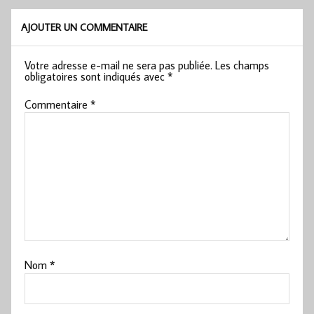
AJOUTER UN COMMENTAIRE
Votre adresse e-mail ne sera pas publiée.
Les champs
obligatoires sont indiqués avec
*
Commentaire
*
Nom
*