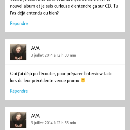
nouvel album et je suis curieuse d’entendre ça sur CD. Tu
l’as déjà entendu ou bien?
Répondre
AVA
3 juillet 2014 à 12 h 33 min
Oui j’ai déjà pu l’écouter, pour préparer l’interview faite
lors de leur précédente venue promo
Répondre
AVA
3 juillet 2014 à 12 h 33 min