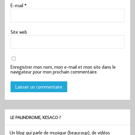
E-mail
*
Site web
Enregistrer mon nom, mon e-mail et mon site dans le
navigateur pour mon prochain commentaire.
LE PALINDROME, KESACO ?
Un blog qui parle de musique (beaucoup), de vidéos