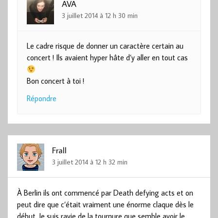
AVA
3 juillet 2014 à 12 h 30 min
Le cadre risque de donner un caractère certain au
concert ! Ils avaient hyper hâte d’y aller en tout cas
Bon concert à toi !
Répondre
Frall
3 juillet 2014 à 12 h 32 min
À Berlin ils ont commencé par Death defying acts et on
peut dire que c’était vraiment une énorme claque dès le
début. Je suis ravie de la tournure que semble avoir le