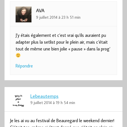
AVA
9 juillet 2014 à 23 h 51 min
J’y étais également et c’est vrai qu’ils auraient pu
adapter plus la setlist pour le plein air, mais c’était
tout de même une bien jolie « pause » dans la prog’
Répondre
Lebeautemps
9 juillet 2014 à 19 h 54 min
Je les ai vu au festival de Beauregard le weekend dernier!