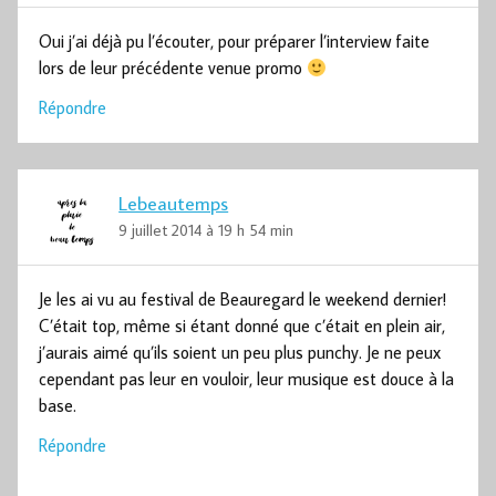
Oui j’ai déjà pu l’écouter, pour préparer l’interview faite
lors de leur précédente venue promo
Répondre
Lebeautemps
9 juillet 2014 à 19 h 54 min
Je les ai vu au festival de Beauregard le weekend dernier!
C’était top, même si étant donné que c’était en plein air,
j’aurais aimé qu’ils soient un peu plus punchy. Je ne peux
cependant pas leur en vouloir, leur musique est douce à la
base.
Répondre