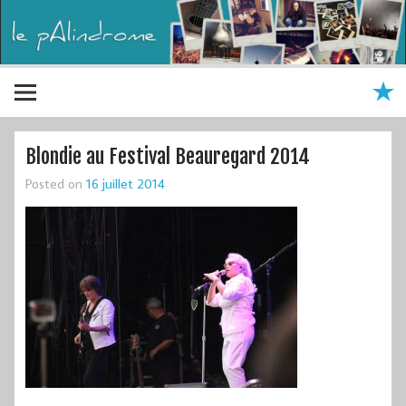
Blondie au Festival Beauregard 2014
Posted on
16 juillet 2014