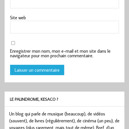
Site web
Enregistrer mon nom, mon e-mail et mon site dans le
navigateur pour mon prochain commentaire.
LE PALINDROME, KESACO ?
Un blog qui parle de musique (beaucoup), de vidéos
(souvent), de livres (régulièrement), de cinéma (un peu), de
voyages (plus rarement, mais tout de même). Bref, d’un