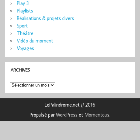
Play 3
Playlists
Réalisations & projets divers
Sport
Théâtre
Vidéo du moment
Voyages
ARCHIVES
Archives
LePalindrome.net // 2016
Propulsé par
WordPress
et
Momentous
.