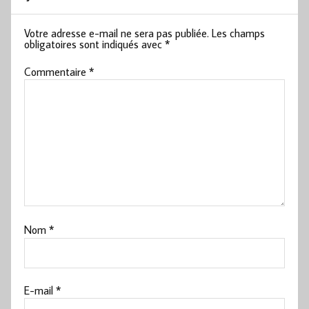
Votre adresse e-mail ne sera pas publiée.
Les champs
obligatoires sont indiqués avec
*
Commentaire
*
Nom
*
E-mail
*